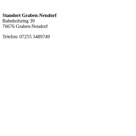
Standort Graben-Neudorf
Bahnhofsring 39
76676 Graben-Neudorf
Telefon: 07255 3489749