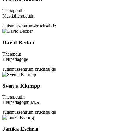
Therapeutin
Musiktherapeutin
autismuszentrum-bruchsal.de
David Becker
Therapeut
Heilpädagoge
autismuszentrum-bruchsal.de
Svenja Klumpp
Therapeutin
Heilpädagogin M.A.
autismuszentrum-bruchsal.de
Janika Eschrig