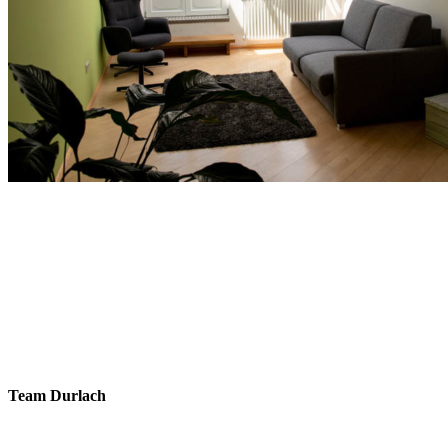
Team Durlach