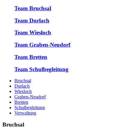
Team Bruchsal
Team Durlach
Team Wiesloch
Team Graben-Neudorf
Team Bretten
Team Schulbegleitung
Bruchsal
Durlach
Wiesloch
Graben-Neudorf
Bretten
Schulbegleitung
Verwaltung
Bruchsal