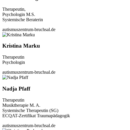
Therapeutin,
Psychologin M.S.
Systemische Beraterin
autismuszentrum-bruchsal.de
Kristina Marku
Therapeutin
Psychologin
autismuszentrum-bruchsal.de
Nadja Pfaff
Therapeutin
Musiktherapie M. A.
Systemische Therapeutin (SG)
ECQAT-Zertifikat Traumapädagogik
autismuszentrum-bruchsal.de