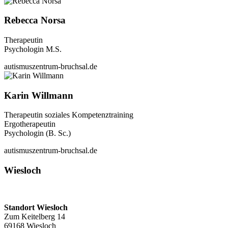
Rebecca Norsa
Therapeutin
Psychologin M.S.
autismuszentrum-bruchsal.de
Karin Willmann
Therapeutin soziales Kompetenztraining
Ergotherapeutin
Psychologin (B. Sc.)
autismuszentrum-bruchsal.de
Wiesloch
Standort Wiesloch
Zum Keitelberg 14
69168 Wiesloch