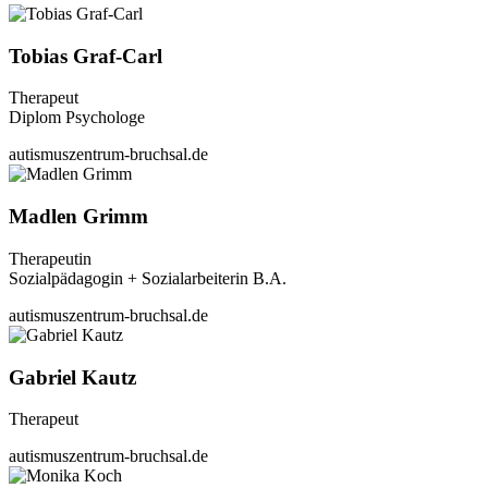
Tobias Graf-Carl
Therapeut
Diplom Psychologe
autismuszentrum-bruchsal.de
Madlen Grimm
Therapeutin
Sozialpädagogin + Sozialarbeiterin B.A.
autismuszentrum-bruchsal.de
Gabriel Kautz
Therapeut
autismuszentrum-bruchsal.de