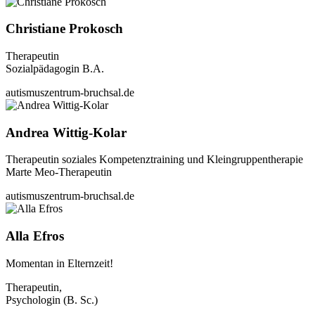
Christiane Prokosch
Therapeutin
Sozialpädagogin B.A.
autismuszentrum-bruchsal.de
Andrea Wittig-Kolar
Therapeutin soziales Kompetenztraining und Kleingruppentherapie
Marte Meo-Therapeutin
autismuszentrum-bruchsal.de
Alla Efros
Momentan in Elternzeit!
Therapeutin,
Psychologin (B. Sc.)