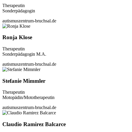
Therapeutin
Sonderpädagogin
autismuszentrum-bruchsal.de
Ronja Klose
Therapeutin
Sonderpädagogin M.A.
autismuszentrum-bruchsal.de
Stefanie Mimmler
Therapeutin
Motopädin/Mototherapeutin
autismuszentrum-bruchsal.de
Claudio Ramirez Balcarce