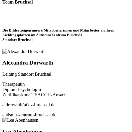
Team Bruchsal
Die Bilder zeigen unsere Mitarbeiterinnen und Mitarbeiter an ihren
Lieblingsplätzen im AutismusZentrum Bruchsal.
Standort Bruchsal
Alexandra Dorwarth
Leitung Standort Bruchsal
Therapeutin
Diplom-Psychologin
Zertifikatskurs: TEACCH-Ansatz
a.dorwarth(at)az-bruchsal.de
autismuszentrum-bruchsal.de
Lea Abenhausen