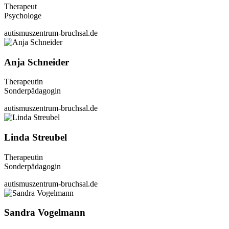
Therapeut
Psychologe
autismuszentrum-bruchsal.de
Anja Schneider
Therapeutin
Sonderpädagogin
autismuszentrum-bruchsal.de
Linda Streubel
Therapeutin
Sonderpädagogin
autismuszentrum-bruchsal.de
Sandra Vogelmann