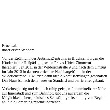
Bruchsal,
unser erster Standort.
Vor der Eröffnung des AutismusZentrums in Bruchsal wurden die
Kinder in der Heilpädagogischen Praxis Ulrich Zimmermann
therapiert. Seit 2011 in der Wilderichstraße 9 und nach dem Umzug
im Jahr 2015 in das neu errichtete Nachbargebäude in der
Wilderichstraße 11 wurden dann ideale Voraussetzungen geschaffen.
Das Haus ist nach dem neuesten Standard und barrierefrei gebaut.
Verkehrsgünstig und dennoch ruhig gelegen. In unmittelbarer Nähe
zur Innenstadt und zum Bahnhof, gibt uns außerdem die
Möglichkeit lebenspraktisches Selbständigkeitstraining von Beginn
an in die Förderung miteinzubeziehen.