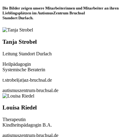
Die Bilder zeigen unsere Mitarbeiterinnen und Mitarbeiter an ihren
Lieblingsplätzen im AutismusZentrum Bruchsal
Standort Durlach.
Tanja Strobel
Leitung Standort Durlach
Heilpädagogin
Systemische Beraterin
t.strobel(at)az-bruchsal.de
autismuszentrum-bruchsal.de
Louisa Riedel
Therapeutin
Kindheitspädagogin B.A.
autismuszentrum-bruchsal.de