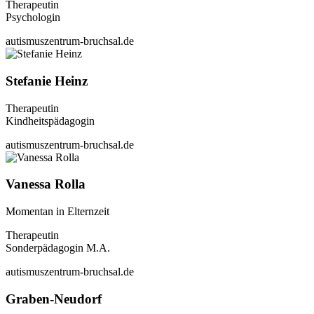
Therapeutin
Psychologin
autismuszentrum-bruchsal.de
Stefanie Heinz
Therapeutin
Kindheitspädagogin
autismuszentrum-bruchsal.de
Vanessa Rolla
Momentan in Elternzeit
Therapeutin
Sonderpädagogin M.A.
autismuszentrum-bruchsal.de
Graben-Neudorf