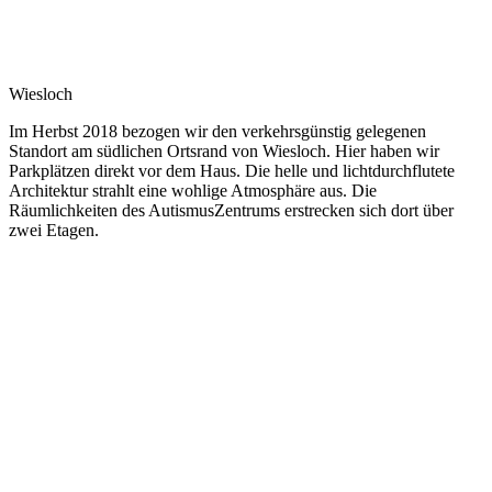
Wiesloch
Im Herbst 2018 bezogen wir den verkehrsgünstig gelegenen
Standort am südlichen Ortsrand von Wiesloch. Hier haben wir
Parkplätzen direkt vor dem Haus. Die helle und lichtdurchflutete
Architektur strahlt eine wohlige Atmosphäre aus. Die
Räumlichkeiten des AutismusZentrums erstrecken sich dort über
zwei Etagen.