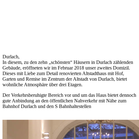
Durlach,
In diesem, zu den zehn „schönsten“ Häusern in Durlach zählenden
Gebäude, eröffneten wir im Februar 2018 unser zweites Domizil.
Dieses mit Liebe zum Detail renovierten Altstadthaus mit Hof,
Garten und Remise im Zentrum der Altstadt von Durlach, bietet
wohnliche Atmosphäre über drei Etagen.
Der Verkehrsberuhigte Bereich vor und um das Haus bietet dennoch
gute Anbindung an den öffentlichen Nahverkehr mit Nähe zum
Bahnhof Durlach und den S Bahnhaltestellen