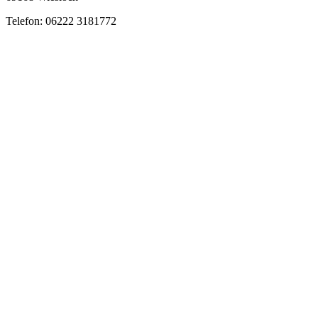
Telefon: 06222 3181772