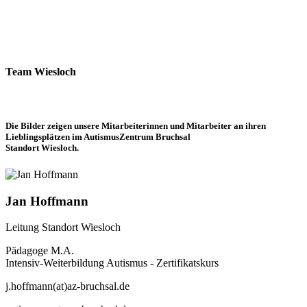
Team Wiesloch
Die Bilder zeigen unsere Mitarbeiterinnen und Mitarbeiter an ihren
Lieblingsplätzen im AutismusZentrum Bruchsal
Standort Wiesloch.
Jan Hoffmann
Leitung Standort Wiesloch
Pädagoge M.A.
Intensiv-Weiterbildung Autismus - Zertifikatskurs
j.hoffmann(at)az-bruchsal.de