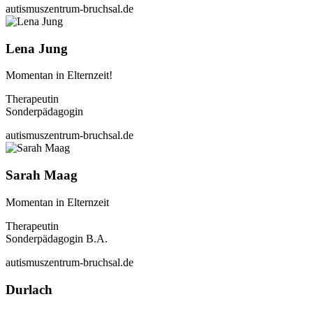
autismuszentrum-bruchsal.de
Lena Jung
Momentan in Elternzeit!
Therapeutin
Sonderpädagogin
autismuszentrum-bruchsal.de
Sarah Maag
Momentan in Elternzeit
Therapeutin
Sonderpädagogin B.A.
autismuszentrum-bruchsal.de
Durlach