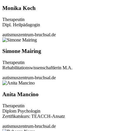
Monika Koch
Therapeutin
Dipl. Heilpädagogin
autismuszentrum-bruchsal.de
Simone Mairing
Therapeutin
Rehabilitationswissenschaftlerin M.A.
autismuszentrum-bruchsal.de
Anita Mancino
Therapeutin
Diplom Psychologin
Zertifikatskurs: TEACCH-Ansatz
autismuszentrum-bruchsal.de