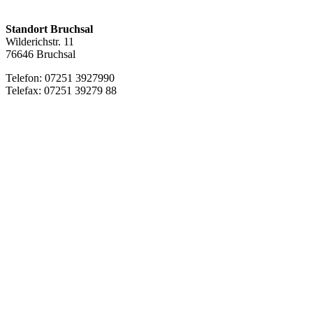
Standort Bruchsal
Wilderichstr. 11
76646 Bruchsal
Telefon: 07251
3927990
Telefax: 07251 39279 88