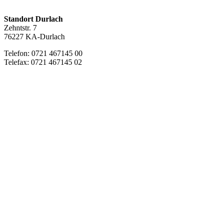
Standort Durlach
Zehntstr. 7
76227 KA-Durlach
Telefon: 0721 467145 00
Telefax: 0721 467145 02