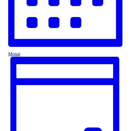
Monat