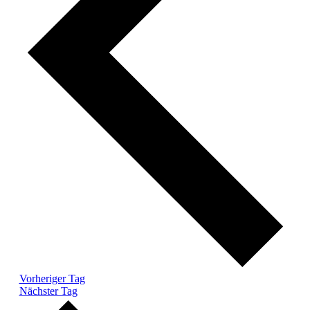
Vorheriger Tag
Nächster Tag