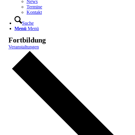
News
Termine
Kontakt
Suche
Menü
Menü
Fortbildung
Veranstaltungen