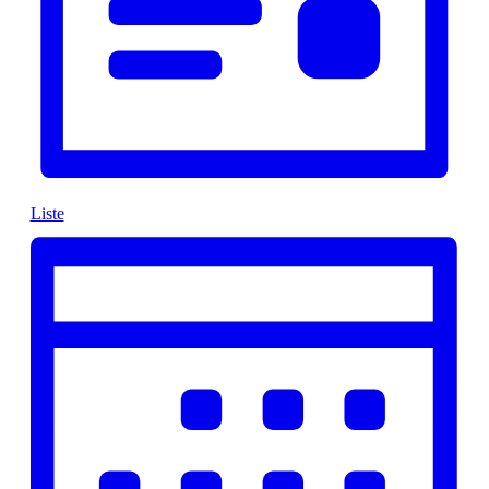
Liste