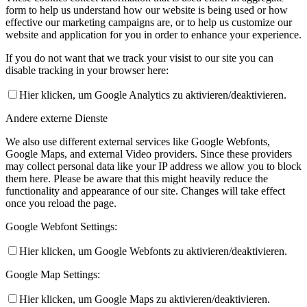
form to help us understand how our website is being used or how
effective our marketing campaigns are, or to help us customize our
website and application for you in order to enhance your experience.
If you do not want that we track your visist to our site you can
disable tracking in your browser here:
Hier klicken, um Google Analytics zu aktivieren/deaktivieren.
Andere externe Dienste
We also use different external services like Google Webfonts,
Google Maps, and external Video providers. Since these providers
may collect personal data like your IP address we allow you to block
them here. Please be aware that this might heavily reduce the
functionality and appearance of our site. Changes will take effect
once you reload the page.
Google Webfont Settings:
Hier klicken, um Google Webfonts zu aktivieren/deaktivieren.
Google Map Settings:
Hier klicken, um Google Maps zu aktivieren/deaktivieren.