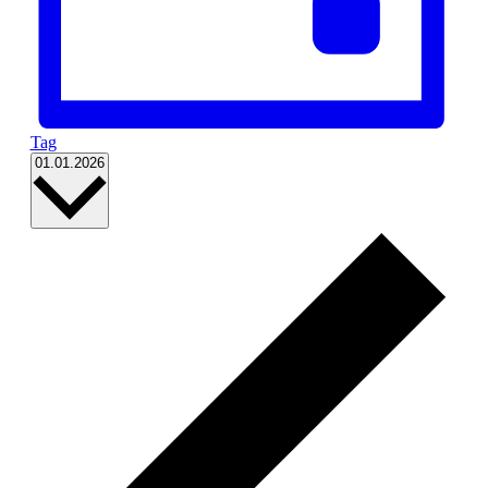
Tag
Datum
01.01.2026
wählen.