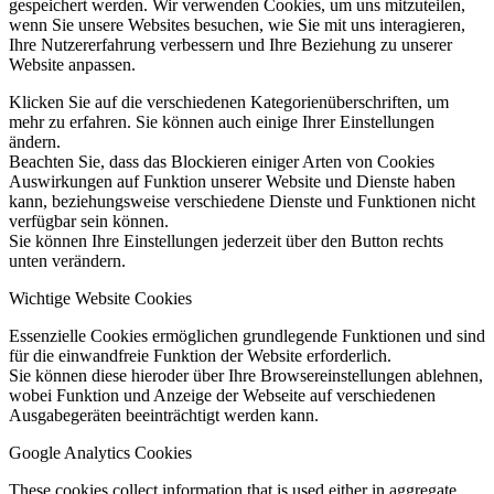
gespeichert werden. Wir verwenden Cookies, um uns mitzuteilen,
wenn Sie unsere Websites besuchen, wie Sie mit uns interagieren,
Ihre Nutzererfahrung verbessern und Ihre Beziehung zu unserer
Website anpassen.
Klicken Sie auf die verschiedenen Kategorienüberschriften, um
mehr zu erfahren. Sie können auch einige Ihrer Einstellungen
ändern.
Beachten Sie, dass das Blockieren einiger Arten von Cookies
Auswirkungen auf Funktion unserer Website und Dienste haben
kann, beziehungsweise verschiedene Dienste und Funktionen nicht
verfügbar sein können.
Sie können Ihre Einstellungen jederzeit über den Button rechts
unten verändern.
Wichtige Website Cookies
Essenzielle Cookies ermöglichen grundlegende Funktionen und sind
für die einwandfreie Funktion der Website erforderlich.
Sie können diese hieroder über Ihre Browsereinstellungen ablehnen,
wobei Funktion und Anzeige der Webseite auf verschiedenen
Ausgabegeräten beeinträchtigt werden kann.
Google Analytics Cookies
These cookies collect information that is used either in aggregate