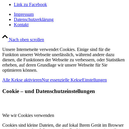
Link zu Facebook
Impressum
Datenschutzerklärung
Kontakt
Nach oben scrollen
Unsere Internetseite verwendet Cookies. Einige sind für die
Funktion unserer Webseite unerlässlich, während andere dazu
dienen, die Funktionen der Webseite zu verbessern, oder Statistiken
erheben, auf deren Grundlage wir unsere Webseite für Sie
optimieren können.
Alle Kekse aktivieren
Nur essenzielle Kekse
Einstellungen
Cookie – und Datenschutzeinstellungen
Wie wir Cookies verwenden
Cookies sind kleine Dateien, die auf lokal Ihrem Gerät im Browser