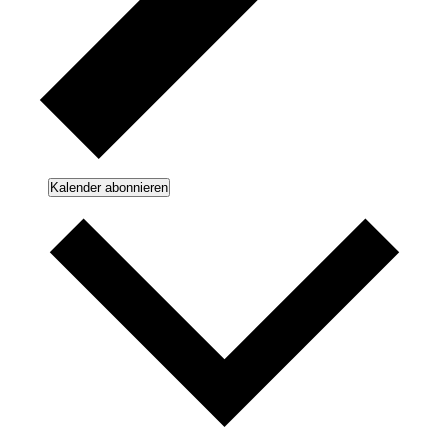
Kalender abonnieren