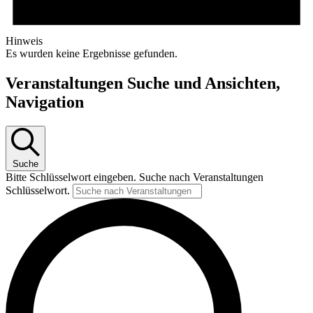
Hinweis
Es wurden keine Ergebnisse gefunden.
Veranstaltungen Suche und Ansichten,
Navigation
Suche
Bitte Schlüsselwort eingeben. Suche nach Veranstaltungen
Schlüsselwort.