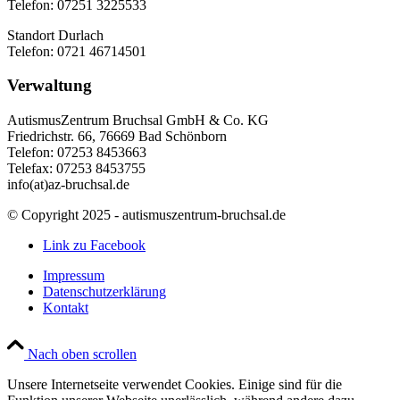
Telefon: 07251 3225533
Standort Durlach
Telefon: 0721 46714501
Verwaltung
AutismusZentrum Bruchsal GmbH & Co. KG
Friedrichstr. 66, 76669 Bad Schönborn
Telefon: 07253 8453663
Telefax: 07253 8453755
info(at)az-bruchsal.de
© Copyright 2025 - autismuszentrum-bruchsal.de
Link zu Facebook
Impressum
Datenschutzerklärung
Kontakt
Nach oben scrollen
Unsere Internetseite verwendet Cookies. Einige sind für die