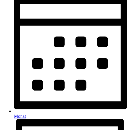
Monat