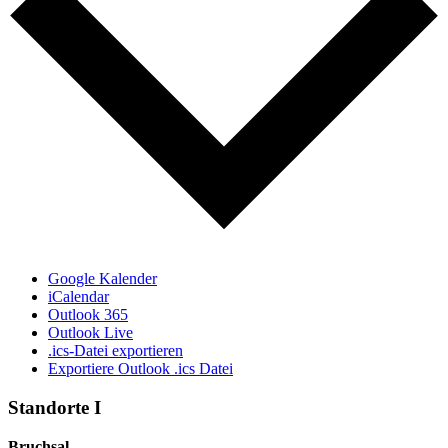
Google Kalender
iCalendar
Outlook 365
Outlook Live
.ics-Datei exportieren
Exportiere Outlook .ics Datei
Standorte I
Bruchsal