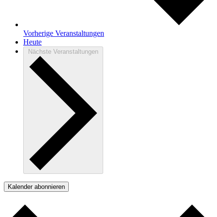
Vorherige
Veranstaltungen
Heute
Nächste
Veranstaltungen
Kalender abonnieren