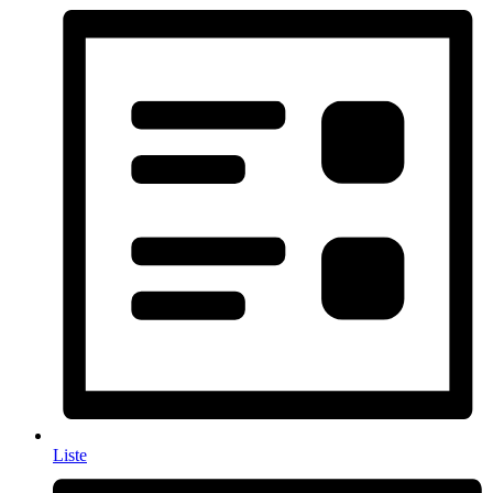
Liste