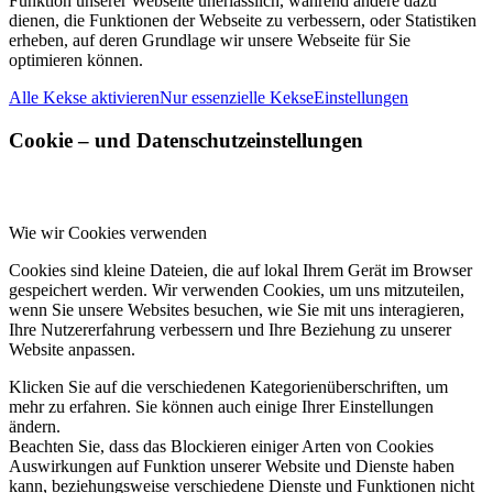
Funktion unserer Webseite unerlässlich, während andere dazu
dienen, die Funktionen der Webseite zu verbessern, oder Statistiken
erheben, auf deren Grundlage wir unsere Webseite für Sie
optimieren können.
Alle Kekse aktivieren
Nur essenzielle Kekse
Einstellungen
Cookie – und Datenschutzeinstellungen
Wie wir Cookies verwenden
Cookies sind kleine Dateien, die auf lokal Ihrem Gerät im Browser
gespeichert werden. Wir verwenden Cookies, um uns mitzuteilen,
wenn Sie unsere Websites besuchen, wie Sie mit uns interagieren,
Ihre Nutzererfahrung verbessern und Ihre Beziehung zu unserer
Website anpassen.
Klicken Sie auf die verschiedenen Kategorienüberschriften, um
mehr zu erfahren. Sie können auch einige Ihrer Einstellungen
ändern.
Beachten Sie, dass das Blockieren einiger Arten von Cookies
Auswirkungen auf Funktion unserer Website und Dienste haben
kann, beziehungsweise verschiedene Dienste und Funktionen nicht