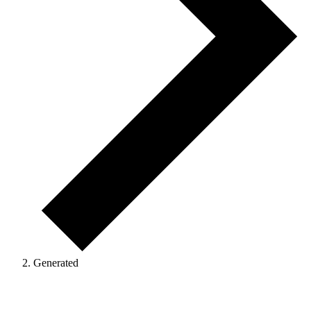
Generated
Veranstaltungen