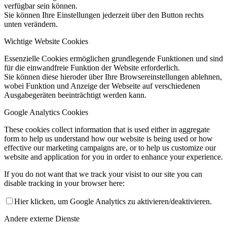
verfügbar sein können.
Sie können Ihre Einstellungen jederzeit über den Button rechts
unten verändern.
Wichtige Website Cookies
Essenzielle Cookies ermöglichen grundlegende Funktionen und sind
für die einwandfreie Funktion der Website erforderlich.
Sie können diese hieroder über Ihre Browsereinstellungen ablehnen,
wobei Funktion und Anzeige der Webseite auf verschiedenen
Ausgabegeräten beeinträchtigt werden kann.
Google Analytics Cookies
These cookies collect information that is used either in aggregate
form to help us understand how our website is being used or how
effective our marketing campaigns are, or to help us customize our
website and application for you in order to enhance your experience.
If you do not want that we track your visist to our site you can
disable tracking in your browser here:
Hier klicken, um Google Analytics zu aktivieren/deaktivieren.
Andere externe Dienste