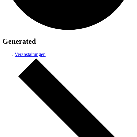
Generated
Veranstaltungen