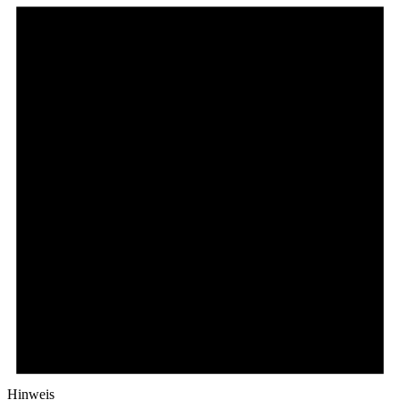
Hinweis