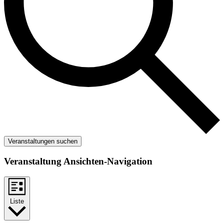
Veranstaltungen suchen
Veranstaltung Ansichten-Navigation
Liste