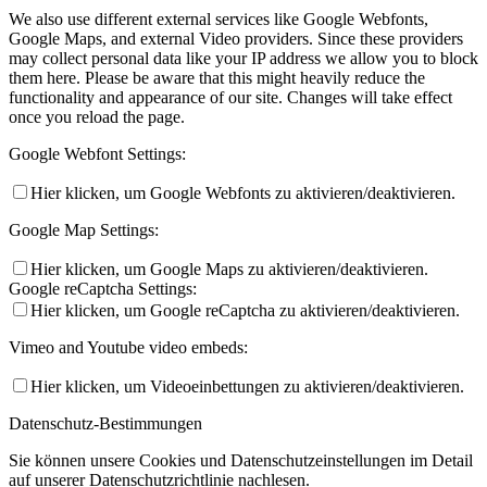
We also use different external services like Google Webfonts,
Google Maps, and external Video providers. Since these providers
may collect personal data like your IP address we allow you to block
them here. Please be aware that this might heavily reduce the
functionality and appearance of our site. Changes will take effect
once you reload the page.
Google Webfont Settings:
Hier klicken, um Google Webfonts zu aktivieren/deaktivieren.
Google Map Settings:
Hier klicken, um Google Maps zu aktivieren/deaktivieren.
Google reCaptcha Settings:
Hier klicken, um Google reCaptcha zu aktivieren/deaktivieren.
Vimeo and Youtube video embeds:
Hier klicken, um Videoeinbettungen zu aktivieren/deaktivieren.
Datenschutz-Bestimmungen
Sie können unsere Cookies und Datenschutzeinstellungen im Detail
auf unserer Datenschutzrichtlinie nachlesen.