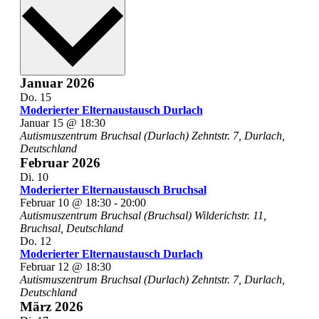
wählen.
Januar 2026
Do.
15
Moderierter Elternaustausch Durlach
Januar 15 @ 18:30
Autismuszentrum Bruchsal (Durlach)
Zehntstr. 7, Durlach,
Deutschland
Februar 2026
Di.
10
Moderierter Elternaustausch Bruchsal
Februar 10 @ 18:30
-
20:00
Autismuszentrum Bruchsal (Bruchsal)
Wilderichstr. 11,
Bruchsal, Deutschland
Do.
12
Moderierter Elternaustausch Durlach
Februar 12 @ 18:30
Autismuszentrum Bruchsal (Durlach)
Zehntstr. 7, Durlach,
Deutschland
März 2026