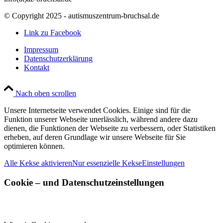
© Copyright 2025 - autismuszentrum-bruchsal.de
Link zu Facebook
Impressum
Datenschutzerklärung
Kontakt
Nach oben scrollen
Unsere Internetseite verwendet Cookies. Einige sind für die
Funktion unserer Webseite unerlässlich, während andere dazu
dienen, die Funktionen der Webseite zu verbessern, oder Statistiken
erheben, auf deren Grundlage wir unsere Webseite für Sie
optimieren können.
Alle Kekse aktivieren
Nur essenzielle Kekse
Einstellungen
Cookie – und Datenschutzeinstellungen