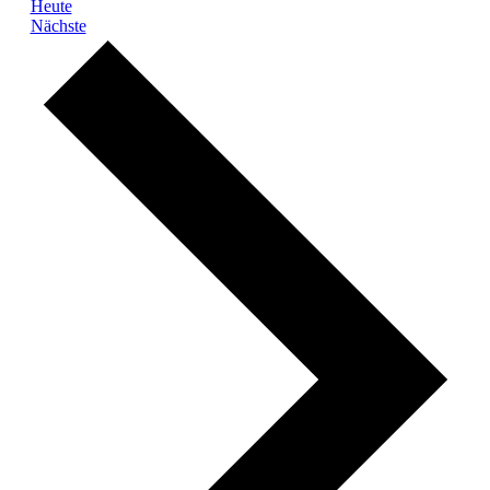
Heute
Veranstaltungen
Nächste