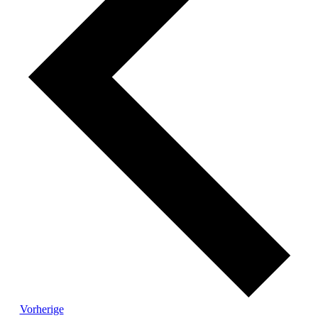
Veranstaltungen
Vorherige