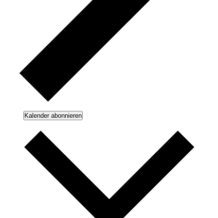
Kalender abonnieren