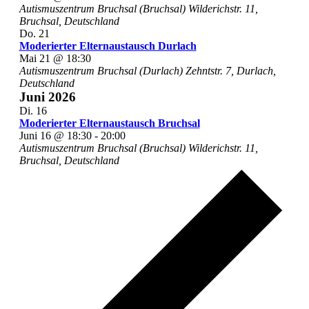
Autismuszentrum Bruchsal (Bruchsal)
Wilderichstr. 11,
Bruchsal, Deutschland
Do.
21
Moderierter Elternaustausch Durlach
Mai 21 @ 18:30
Autismuszentrum Bruchsal (Durlach)
Zehntstr. 7, Durlach,
Deutschland
Juni 2026
Di.
16
Moderierter Elternaustausch Bruchsal
Juni 16 @ 18:30
-
20:00
Autismuszentrum Bruchsal (Bruchsal)
Wilderichstr. 11,
Bruchsal, Deutschland