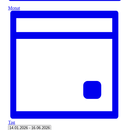
Monat
Tag
Datum
14.01.2026
-
16.06.2026