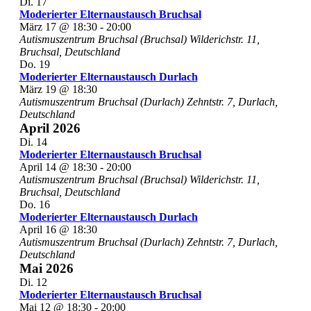
Di.
17
Moderierter Elternaustausch Bruchsal
März 17 @ 18:30
-
20:00
Autismuszentrum Bruchsal (Bruchsal)
Wilderichstr. 11,
Bruchsal, Deutschland
Do.
19
Moderierter Elternaustausch Durlach
März 19 @ 18:30
Autismuszentrum Bruchsal (Durlach)
Zehntstr. 7, Durlach,
Deutschland
April 2026
Di.
14
Moderierter Elternaustausch Bruchsal
April 14 @ 18:30
-
20:00
Autismuszentrum Bruchsal (Bruchsal)
Wilderichstr. 11,
Bruchsal, Deutschland
Do.
16
Moderierter Elternaustausch Durlach
April 16 @ 18:30
Autismuszentrum Bruchsal (Durlach)
Zehntstr. 7, Durlach,
Deutschland
Mai 2026
Di.
12
Moderierter Elternaustausch Bruchsal
Mai 12 @ 18:30
-
20:00