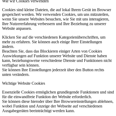
Wie wir Cookies verwenden
Cookies sind kleine Dateien, die auf lokal Ihrem Gerät im Browser
gespeichert werden. Wir verwenden Cookies, um uns mitzuteilen,
wenn Sie unsere Websites besuchen, wie Sie mit uns interagieren,
Ihre Nutzererfahrung verbessern und Ihre Beziehung zu unserer
Website anpassen.
Klicken Sie auf die verschiedenen Kategorienüberschriften, um
mehr zu erfahren. Sie können auch einige Ihrer Einstellungen
ändern.
Beachten Sie, dass das Blockieren einiger Arten von Cookies
Auswirkungen auf Funktion unserer Website und Dienste haben
kann, beziehungsweise verschiedene Dienste und Funktionen nicht
verfügbar sein können.
Sie können Ihre Einstellungen jederzeit über den Button rechts
unten verändern.
Wichtige Website Cookies
Essenzielle Cookies ermöglichen grundlegende Funktionen und sind
für die einwandfreie Funktion der Website erforderlich.
Sie können diese hieroder über Ihre Browsereinstellungen ablehnen,
wobei Funktion und Anzeige der Webseite auf verschiedenen
Ausgabegeräten beeinträchtigt werden kann.