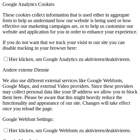
Google Analytics Cookies
These cookies collect information that is used either in aggregate
form to help us understand how our website is being used or how
effective our marketing campaigns are, or to help us customize our
website and application for you in order to enhance your experience.
If you do not want that we track your visist to our site you can
disable tracking in your browser here:
Hier klicken, um Google Analytics zu aktivieren/deaktivieren.
Andere externe Dienste
We also use different external services like Google Webfonts,
Google Maps, and external Video providers. Since these providers
may collect personal data like your IP address we allow you to block
them here. Please be aware that this might heavily reduce the
functionality and appearance of our site. Changes will take effect
once you reload the page.
Google Webfont Settings:
Hier klicken, um Google Webfonts zu aktivieren/deaktivieren.