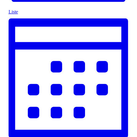
Liste