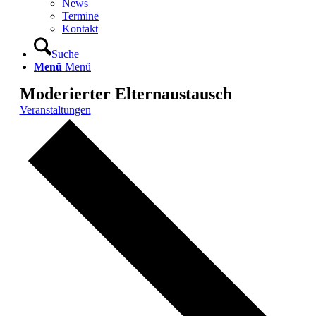
News
Termine
Kontakt
Suche
Menü
Menü
Moderierter Elternaustausch
Veranstaltungen