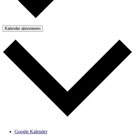
Kalender abonnieren
Google Kalender