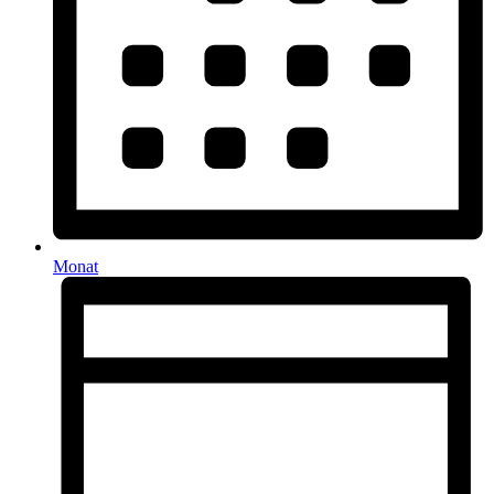
Monat