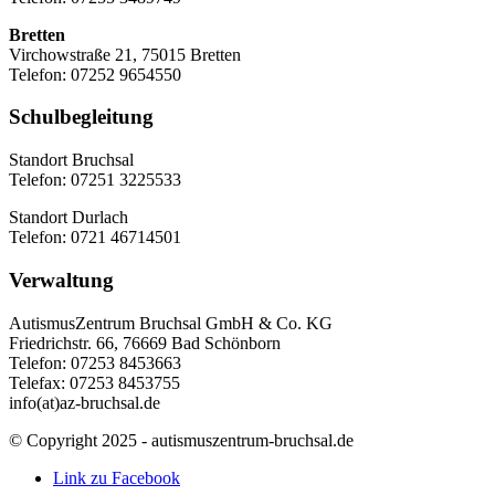
Bretten
Virchowstraße 21, 75015 Bretten
Telefon: 07252 9654550
Schulbegleitung
Standort Bruchsal
Telefon: 07251 3225533
Standort Durlach
Telefon: 0721 46714501
Verwaltung
AutismusZentrum Bruchsal GmbH & Co. KG
Friedrichstr. 66, 76669 Bad Schönborn
Telefon: 07253 8453663
Telefax: 07253 8453755
info(at)az-bruchsal.de
© Copyright 2025 - autismuszentrum-bruchsal.de
Link zu Facebook