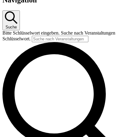
13.
Juni
2024
Suche
Bitte Schlüsselwort eingeben. Suche nach Veranstaltungen
Schlüsselwort.