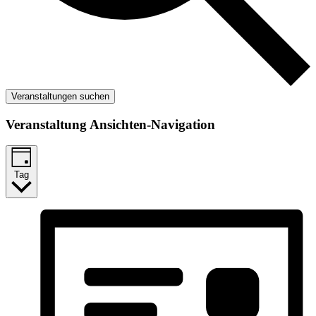
Veranstaltungen suchen
Veranstaltung Ansichten-Navigation
Tag