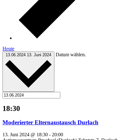
Heute
Datum wählen.
13.06.2024
13. Juni 2024
18:30
Moderierter Elternaustausch Durlach
13. Juni 2024 @ 18:30
-
20:00