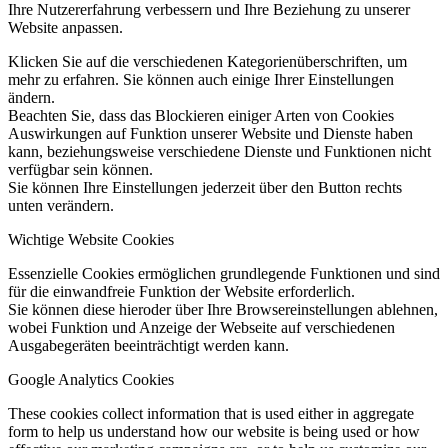
Ihre Nutzererfahrung verbessern und Ihre Beziehung zu unserer
Website anpassen.
Klicken Sie auf die verschiedenen Kategorienüberschriften, um
mehr zu erfahren. Sie können auch einige Ihrer Einstellungen
ändern.
Beachten Sie, dass das Blockieren einiger Arten von Cookies
Auswirkungen auf Funktion unserer Website und Dienste haben
kann, beziehungsweise verschiedene Dienste und Funktionen nicht
verfügbar sein können.
Sie können Ihre Einstellungen jederzeit über den Button rechts
unten verändern.
Wichtige Website Cookies
Essenzielle Cookies ermöglichen grundlegende Funktionen und sind
für die einwandfreie Funktion der Website erforderlich.
Sie können diese hieroder über Ihre Browsereinstellungen ablehnen,
wobei Funktion und Anzeige der Webseite auf verschiedenen
Ausgabegeräten beeinträchtigt werden kann.
Google Analytics Cookies
These cookies collect information that is used either in aggregate
form to help us understand how our website is being used or how