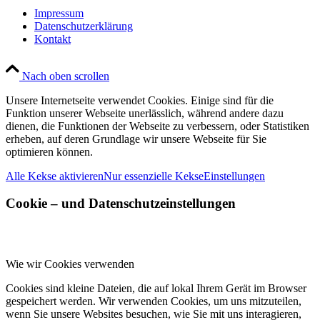
Impressum
Datenschutzerklärung
Kontakt
Nach oben scrollen
Unsere Internetseite verwendet Cookies. Einige sind für die
Funktion unserer Webseite unerlässlich, während andere dazu
dienen, die Funktionen der Webseite zu verbessern, oder Statistiken
erheben, auf deren Grundlage wir unsere Webseite für Sie
optimieren können.
Alle Kekse aktivieren
Nur essenzielle Kekse
Einstellungen
Cookie – und Datenschutzeinstellungen
Wie wir Cookies verwenden
Cookies sind kleine Dateien, die auf lokal Ihrem Gerät im Browser
gespeichert werden. Wir verwenden Cookies, um uns mitzuteilen,
wenn Sie unsere Websites besuchen, wie Sie mit uns interagieren,