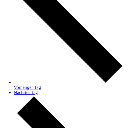
Vorheriger Tag
Nächster Tag