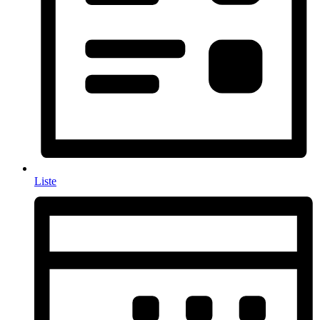
Liste