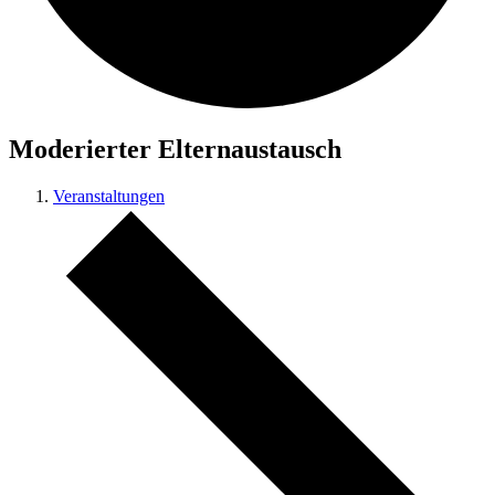
Moderierter Elternaustausch
Veranstaltungen