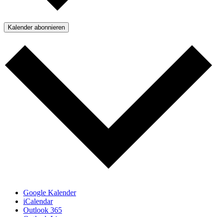
Kalender abonnieren
Google Kalender
iCalendar
Outlook 365