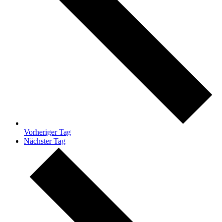
Vorheriger Tag
Nächster Tag