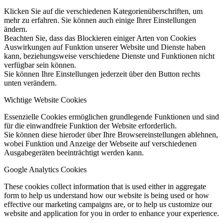
Klicken Sie auf die verschiedenen Kategorienüberschriften, um
mehr zu erfahren. Sie können auch einige Ihrer Einstellungen
ändern.
Beachten Sie, dass das Blockieren einiger Arten von Cookies
Auswirkungen auf Funktion unserer Website und Dienste haben
kann, beziehungsweise verschiedene Dienste und Funktionen nicht
verfügbar sein können.
Sie können Ihre Einstellungen jederzeit über den Button rechts
unten verändern.
Wichtige Website Cookies
Essenzielle Cookies ermöglichen grundlegende Funktionen und sind
für die einwandfreie Funktion der Website erforderlich.
Sie können diese hieroder über Ihre Browsereinstellungen ablehnen,
wobei Funktion und Anzeige der Webseite auf verschiedenen
Ausgabegeräten beeinträchtigt werden kann.
Google Analytics Cookies
These cookies collect information that is used either in aggregate
form to help us understand how our website is being used or how
effective our marketing campaigns are, or to help us customize our
website and application for you in order to enhance your experience.