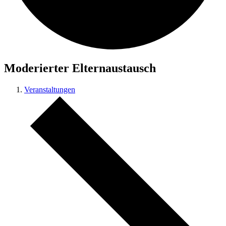
Moderierter Elternaustausch
Veranstaltungen