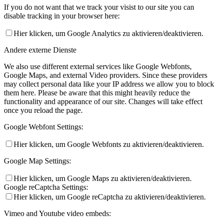
If you do not want that we track your visist to our site you can
disable tracking in your browser here:
Hier klicken, um Google Analytics zu aktivieren/deaktivieren.
Andere externe Dienste
We also use different external services like Google Webfonts,
Google Maps, and external Video providers. Since these providers
may collect personal data like your IP address we allow you to block
them here. Please be aware that this might heavily reduce the
functionality and appearance of our site. Changes will take effect
once you reload the page.
Google Webfont Settings:
Hier klicken, um Google Webfonts zu aktivieren/deaktivieren.
Google Map Settings:
Hier klicken, um Google Maps zu aktivieren/deaktivieren.
Google reCaptcha Settings:
Hier klicken, um Google reCaptcha zu aktivieren/deaktivieren.
Vimeo and Youtube video embeds: