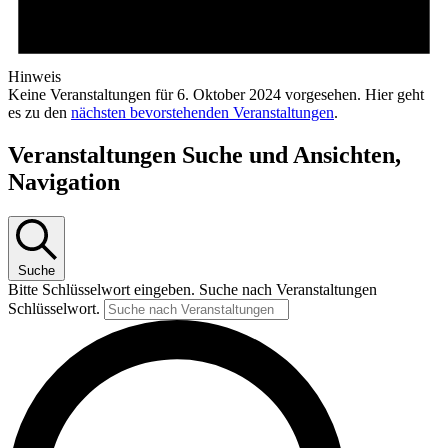
Hinweis
Keine Veranstaltungen für 6. Oktober 2024 vorgesehen. Hier geht
es zu den
nächsten bevorstehenden Veranstaltungen
.
Veranstaltungen Suche und Ansichten,
Navigation
Suche
Bitte Schlüsselwort eingeben. Suche nach Veranstaltungen
Schlüsselwort.