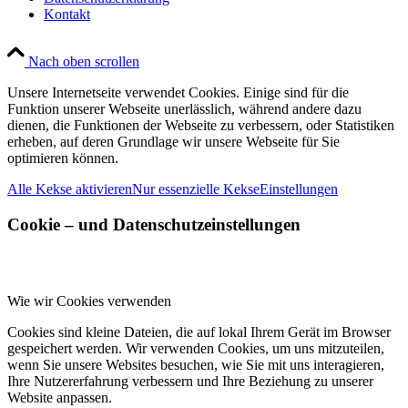
Kontakt
Nach oben scrollen
Unsere Internetseite verwendet Cookies. Einige sind für die
Funktion unserer Webseite unerlässlich, während andere dazu
dienen, die Funktionen der Webseite zu verbessern, oder Statistiken
erheben, auf deren Grundlage wir unsere Webseite für Sie
optimieren können.
Alle Kekse aktivieren
Nur essenzielle Kekse
Einstellungen
Cookie – und Datenschutzeinstellungen
Wie wir Cookies verwenden
Cookies sind kleine Dateien, die auf lokal Ihrem Gerät im Browser
gespeichert werden. Wir verwenden Cookies, um uns mitzuteilen,
wenn Sie unsere Websites besuchen, wie Sie mit uns interagieren,
Ihre Nutzererfahrung verbessern und Ihre Beziehung zu unserer
Website anpassen.