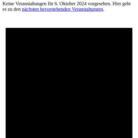
Keine Veranstaltungen für 6. Oktober 2024 vorgesehen. Hier geht
es zu den
nächsten bevorstehenden Veranstaltungen
.