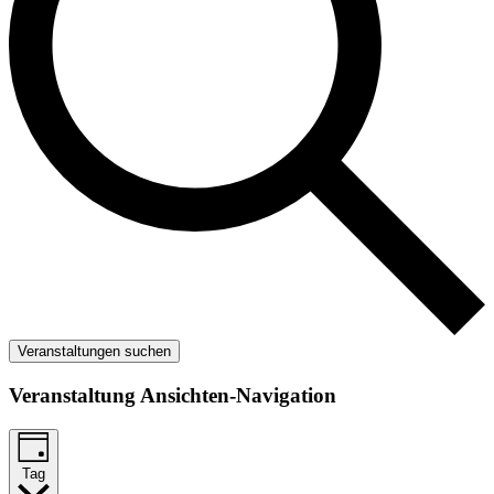
Veranstaltungen suchen
Veranstaltung Ansichten-Navigation
Tag