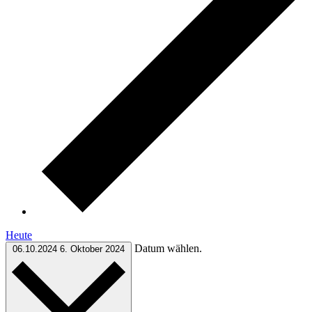
Heute
Datum wählen.
06.10.2024
6. Oktober 2024