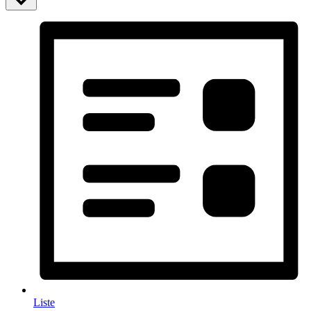
Liste