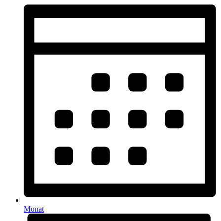
Monat