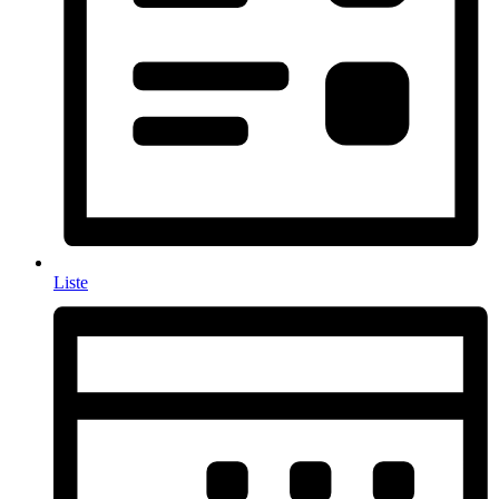
Liste