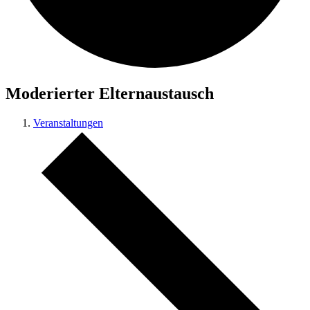
Moderierter Elternaustausch
Veranstaltungen