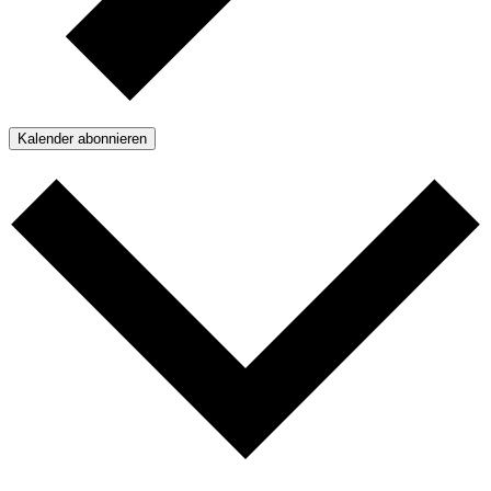
Kalender abonnieren