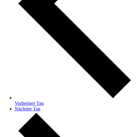
Vorheriger Tag
Nächster Tag