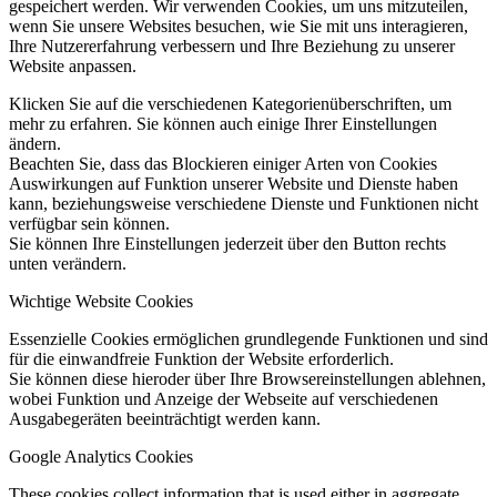
gespeichert werden. Wir verwenden Cookies, um uns mitzuteilen,
wenn Sie unsere Websites besuchen, wie Sie mit uns interagieren,
Ihre Nutzererfahrung verbessern und Ihre Beziehung zu unserer
Website anpassen.
Klicken Sie auf die verschiedenen Kategorienüberschriften, um
mehr zu erfahren. Sie können auch einige Ihrer Einstellungen
ändern.
Beachten Sie, dass das Blockieren einiger Arten von Cookies
Auswirkungen auf Funktion unserer Website und Dienste haben
kann, beziehungsweise verschiedene Dienste und Funktionen nicht
verfügbar sein können.
Sie können Ihre Einstellungen jederzeit über den Button rechts
unten verändern.
Wichtige Website Cookies
Essenzielle Cookies ermöglichen grundlegende Funktionen und sind
für die einwandfreie Funktion der Website erforderlich.
Sie können diese hieroder über Ihre Browsereinstellungen ablehnen,
wobei Funktion und Anzeige der Webseite auf verschiedenen
Ausgabegeräten beeinträchtigt werden kann.
Google Analytics Cookies
These cookies collect information that is used either in aggregate