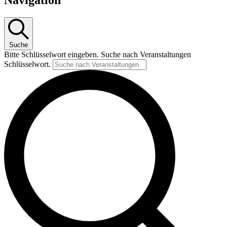
10.
Februar
2026
Suche
Bitte Schlüsselwort eingeben. Suche nach Veranstaltungen
Schlüsselwort.