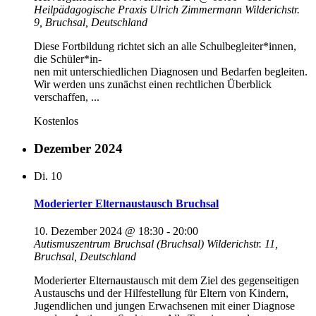
Heilpädagogische Praxis Ulrich Zimmermann
Wilderichstr.
9, Bruchsal, Deutschland
Diese Fortbildung richtet sich an alle Schulbegleiter*innen,
die Schüler*in-
nen mit unterschiedlichen Diagnosen und Bedarfen begleiten.
Wir werden uns zunächst einen rechtlichen Überblick
verschaffen, ...
Kostenlos
Dezember 2024
Di.
10
Moderierter Elternaustausch Bruchsal
10. Dezember 2024 @ 18:30
-
20:00
Autismuszentrum Bruchsal (Bruchsal)
Wilderichstr. 11,
Bruchsal, Deutschland
Moderierter Elternaustausch mit dem Ziel des gegenseitigen
Austauschs und der Hilfestellung für Eltern von Kindern,
Jugendlichen und jungen Erwachsenen mit einer Diagnose