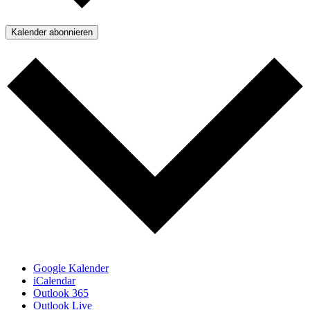
Kalender abonnieren
Google Kalender
iCalendar
Outlook 365
Outlook Live