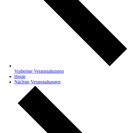
Vorherige
Veranstaltungen
Heute
Nächste
Veranstaltungen