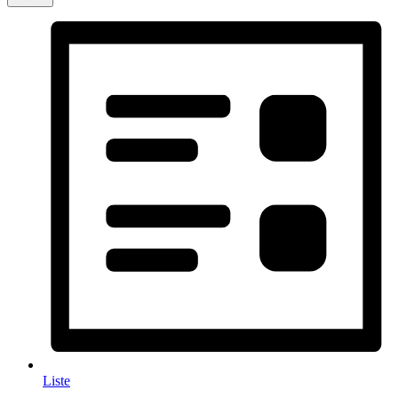
Liste