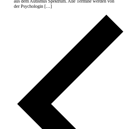
aus dem Autismus Spektrum. Alle Termine werden von
der Psychologin […]