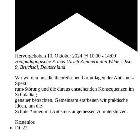
Hervorgehoben
19. Oktober 2024 @ 10:00
-
14:00
Heilpädagogische Praxis Ulrich Zimmermann
Wilderichstr.
9, Bruchsal, Deutschland
Wir werden uns die theoretischen Grundlagen der Autismus-
Spekt-
rum-Störung und die daraus entstehenden Konsequenzen im
Schulalltag
genauer betrachten. Gemeinsam erarbeiten wir praktische
Ideen, um die
Schüler*innen mit Autismus angemessen zu unterstützen.
Kostenlos
Di.
22