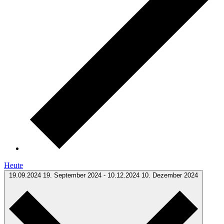
Heute
19.09.2024
19. September 2024
-
10.12.2024
10. Dezember 2024