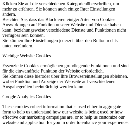
Klicken Sie auf die verschiedenen Kategorienüberschriften, um
mehr zu erfahren. Sie können auch einige Ihrer Einstellungen
ändern.
Beachten Sie, dass das Blockieren einiger Arten von Cookies
Auswirkungen auf Funktion unserer Website und Dienste haben
kann, beziehungsweise verschiedene Dienste und Funktionen nicht
verfügbar sein können.
Sie können Ihre Einstellungen jederzeit über den Button rechts
unten verändern.
Wichtige Website Cookies
Essenzielle Cookies ermöglichen grundlegende Funktionen und sind
für die einwandfreie Funktion der Website erforderlich.
Sie können diese hieroder über Ihre Browsereinstellungen ablehnen,
wobei Funktion und Anzeige der Webseite auf verschiedenen
Ausgabegeräten beeinträchtigt werden kann.
Google Analytics Cookies
These cookies collect information that is used either in aggregate
form to help us understand how our website is being used or how
effective our marketing campaigns are, or to help us customize our
website and application for you in order to enhance your experience.