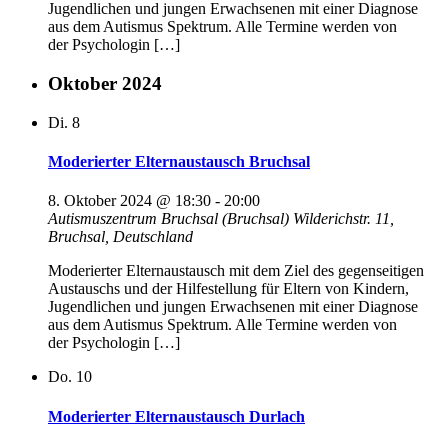
Jugendlichen und jungen Erwachsenen mit einer Diagnose
aus dem Autismus Spektrum. Alle Termine werden von
der Psychologin […]
Oktober 2024
Di.
8
Moderierter Elternaustausch Bruchsal
8. Oktober 2024 @ 18:30
-
20:00
Autismuszentrum Bruchsal (Bruchsal)
Wilderichstr. 11,
Bruchsal, Deutschland
Moderierter Elternaustausch mit dem Ziel des gegenseitigen
Austauschs und der Hilfestellung für Eltern von Kindern,
Jugendlichen und jungen Erwachsenen mit einer Diagnose
aus dem Autismus Spektrum. Alle Termine werden von
der Psychologin […]
Do.
10
Moderierter Elternaustausch Durlach