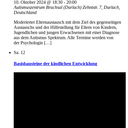
10. Oktober 2024 @ 18:30
-
20:00
Autismuszentrum Bruchsal (Durlach)
Zehntstr. 7, Durlach,
Deutschland
Moderierter Elternaustausch mit dem Ziel des gegenseitigen
Austauschs und der Hilfestellung für Eltern von Kindern,
Jugendlichen und jungen Erwachsenen mit einer Diagnose
aus dem Autismus Spektrum. Alle Termine werden von
der Psychologin […]
Sa.
12
Basisbausteine der kindlichen Entwicklung