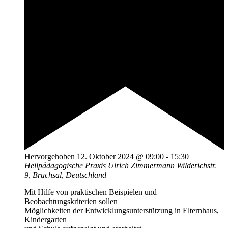
Hervorgehoben
12. Oktober 2024 @ 09:00
-
15:30
Heilpädagogische Praxis Ulrich Zimmermann
Wilderichstr.
9, Bruchsal, Deutschland
Mit Hilfe von praktischen Beispielen und
Beobachtungskriterien sollen
Möglichkeiten der Entwicklungsunterstützung in Elternhaus,
Kindergarten