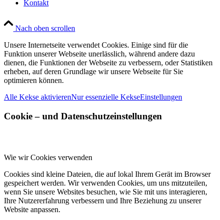
Kontakt
Nach oben scrollen
Unsere Internetseite verwendet Cookies. Einige sind für die
Funktion unserer Webseite unerlässlich, während andere dazu
dienen, die Funktionen der Webseite zu verbessern, oder Statistiken
erheben, auf deren Grundlage wir unsere Webseite für Sie
optimieren können.
Alle Kekse aktivieren
Nur essenzielle Kekse
Einstellungen
Cookie – und Datenschutzeinstellungen
Wie wir Cookies verwenden
Cookies sind kleine Dateien, die auf lokal Ihrem Gerät im Browser
gespeichert werden. Wir verwenden Cookies, um uns mitzuteilen,
wenn Sie unsere Websites besuchen, wie Sie mit uns interagieren,
Ihre Nutzererfahrung verbessern und Ihre Beziehung zu unserer
Website anpassen.