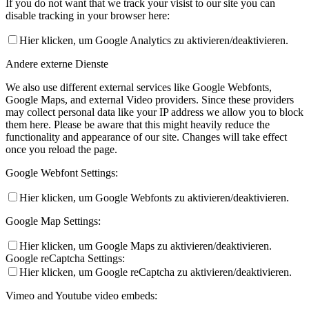
If you do not want that we track your visist to our site you can
disable tracking in your browser here:
Hier klicken, um Google Analytics zu aktivieren/deaktivieren.
Andere externe Dienste
We also use different external services like Google Webfonts,
Google Maps, and external Video providers. Since these providers
may collect personal data like your IP address we allow you to block
them here. Please be aware that this might heavily reduce the
functionality and appearance of our site. Changes will take effect
once you reload the page.
Google Webfont Settings:
Hier klicken, um Google Webfonts zu aktivieren/deaktivieren.
Google Map Settings:
Hier klicken, um Google Maps zu aktivieren/deaktivieren.
Google reCaptcha Settings:
Hier klicken, um Google reCaptcha zu aktivieren/deaktivieren.
Vimeo and Youtube video embeds: