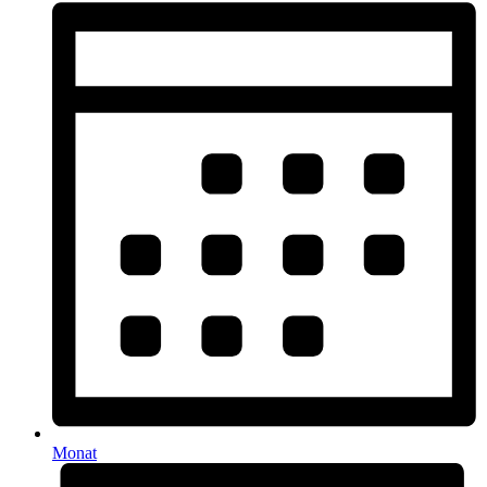
Monat