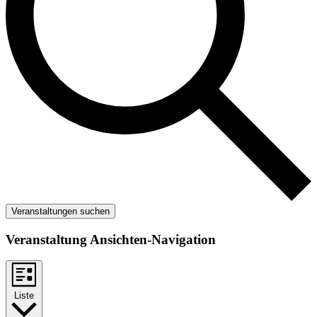
Veranstaltungen suchen
Veranstaltung Ansichten-Navigation
Liste