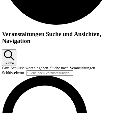
Veranstaltungen
Veranstaltungen Suche und Ansichten,
Navigation
Suche
Bitte Schlüsselwort eingeben. Suche nach Veranstaltungen
Schlüsselwort.