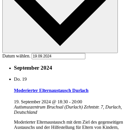
Datum wählen.
September 2024
Do.
19
Moderierter Elternaustausch Durlach
19. September 2024 @ 18:30
-
20:00
Autismuszentrum Bruchsal (Durlach)
Zehntstr. 7, Durlach,
Deutschland
Moderierter Elternaustausch mit dem Ziel des gegenseitigen
Austauschs und der Hilfestellung für Eltern von Kindern,