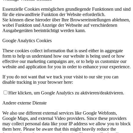
Essenzielle Cookies ermöglichen grundlegende Funktionen und sind
für die einwandfreie Funktion der Website erforderlich.
Sie können diese hieroder über Ihre Browsereinstellungen ablehnen,
wobei Funktion und Anzeige der Webseite auf verschiedenen
Ausgabegeräten beeinträchtigt werden kann.
Google Analytics Cookies
These cookies collect information that is used either in aggregate
form to help us understand how our website is being used or how
effective our marketing campaigns are, or to help us customize our
website and application for you in order to enhance your experience.
If you do not want that we track your visist to our site you can
disable tracking in your browser here:
Hier klicken, um Google Analytics zu aktivieren/deaktivieren.
Andere externe Dienste
We also use different external services like Google Webfonts,
Google Maps, and external Video providers. Since these providers
may collect personal data like your IP address we allow you to block
them here. Please be aware that this might heavily reduce the