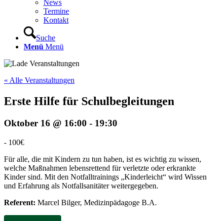
News
Termine
Kontakt
Suche
Menü
Menü
« Alle Veranstaltungen
Erste Hilfe für Schulbegleitungen
Oktober 16 @ 16:00
-
19:30
-
100€
Für alle, die mit Kindern zu tun haben, ist es wichtig zu wissen,
welche Maßnahmen lebensrettend für verletzte oder erkrankte
Kinder sind. Mit den Notfalltrainings „Kinderleicht“ wird Wissen
und Erfahrung als Notfallsanitäter weitergegeben.
Referent:
Marcel Bilger, Medizinpädagoge B.A.