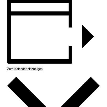
Zum Kalender hinzufügen