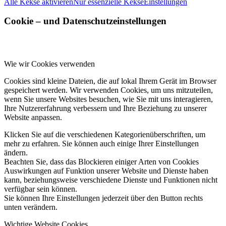
Alle Kekse aktivieren
Nur essenzielle Kekse
Einstellungen
Cookie – und Datenschutzeinstellungen
Wie wir Cookies verwenden
Cookies sind kleine Dateien, die auf lokal Ihrem Gerät im Browser
gespeichert werden. Wir verwenden Cookies, um uns mitzuteilen,
wenn Sie unsere Websites besuchen, wie Sie mit uns interagieren,
Ihre Nutzererfahrung verbessern und Ihre Beziehung zu unserer
Website anpassen.
Klicken Sie auf die verschiedenen Kategorienüberschriften, um
mehr zu erfahren. Sie können auch einige Ihrer Einstellungen
ändern.
Beachten Sie, dass das Blockieren einiger Arten von Cookies
Auswirkungen auf Funktion unserer Website und Dienste haben
kann, beziehungsweise verschiedene Dienste und Funktionen nicht
verfügbar sein können.
Sie können Ihre Einstellungen jederzeit über den Button rechts
unten verändern.
Wichtige Website Cookies