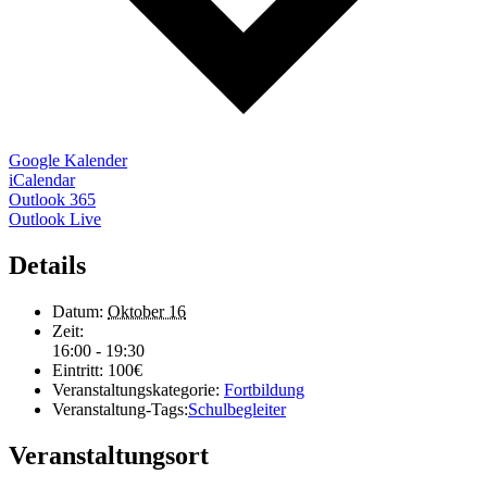
Google Kalender
iCalendar
Outlook 365
Outlook Live
Details
Datum:
Oktober 16
Zeit:
16:00 - 19:30
Eintritt:
100€
Veranstaltungskategorie:
Fortbildung
Veranstaltung-Tags:
Schulbegleiter
Veranstaltungsort