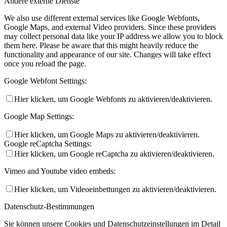
Andere externe Dienste
We also use different external services like Google Webfonts,
Google Maps, and external Video providers. Since these providers
may collect personal data like your IP address we allow you to block
them here. Please be aware that this might heavily reduce the
functionality and appearance of our site. Changes will take effect
once you reload the page.
Google Webfont Settings:
Hier klicken, um Google Webfonts zu aktivieren/deaktivieren.
Google Map Settings:
Hier klicken, um Google Maps zu aktivieren/deaktivieren.
Google reCaptcha Settings:
Hier klicken, um Google reCaptcha zu aktivieren/deaktivieren.
Vimeo and Youtube video embeds:
Hier klicken, um Videoeinbettungen zu aktivieren/deaktivieren.
Datenschutz-Bestimmungen
Sie können unsere Cookies und Datenschutzeinstellungen im Detail