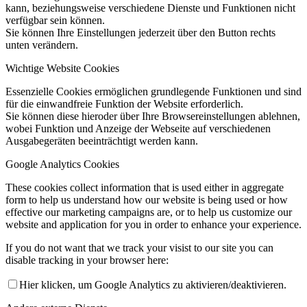
kann, beziehungsweise verschiedene Dienste und Funktionen nicht
verfügbar sein können.
Sie können Ihre Einstellungen jederzeit über den Button rechts
unten verändern.
Wichtige Website Cookies
Essenzielle Cookies ermöglichen grundlegende Funktionen und sind
für die einwandfreie Funktion der Website erforderlich.
Sie können diese hieroder über Ihre Browsereinstellungen ablehnen,
wobei Funktion und Anzeige der Webseite auf verschiedenen
Ausgabegeräten beeinträchtigt werden kann.
Google Analytics Cookies
These cookies collect information that is used either in aggregate
form to help us understand how our website is being used or how
effective our marketing campaigns are, or to help us customize our
website and application for you in order to enhance your experience.
If you do not want that we track your visist to our site you can
disable tracking in your browser here:
Hier klicken, um Google Analytics zu aktivieren/deaktivieren.