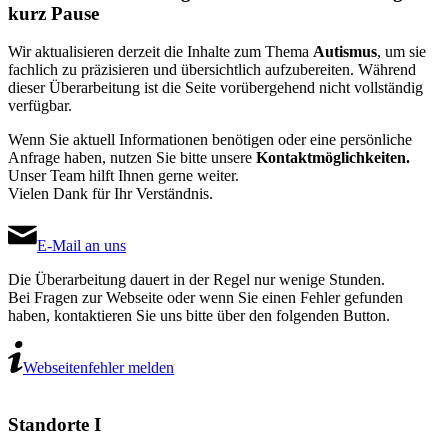
kurz Pause
Wir aktualisieren derzeit die Inhalte zum Thema
Autismus
, um sie
fachlich zu präzisieren und übersichtlich aufzubereiten. Während
dieser Überarbeitung ist die Seite vorübergehend nicht vollständig
verfügbar.
Wenn Sie aktuell Informationen benötigen oder eine persönliche
Anfrage haben, nutzen Sie bitte unsere
Kontaktmöglichkeiten.
Unser Team hilft Ihnen gerne weiter.
Vielen Dank für Ihr Verständnis.
E-Mail an uns
Die Überarbeitung dauert in der Regel nur wenige Stunden.
Bei Fragen zur Webseite oder wenn Sie einen Fehler gefunden
haben, kontaktieren Sie uns bitte über den folgenden Button.
Webseitenfehler melden
Standorte I