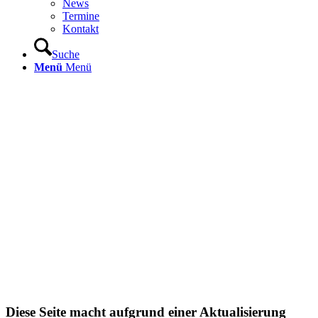
News
Termine
Kontakt
Suche
Menü
Menü
Diese Seite macht aufgrund einer Aktualisierung