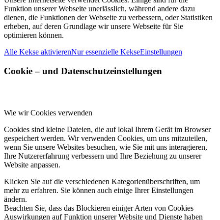
Funktion unserer Webseite unerlässlich, während andere dazu
dienen, die Funktionen der Webseite zu verbessern, oder Statistiken
erheben, auf deren Grundlage wir unsere Webseite für Sie
optimieren können.
Alle Kekse aktivieren
Nur essenzielle Kekse
Einstellungen
Cookie – und Datenschutzeinstellungen
Wie wir Cookies verwenden
Cookies sind kleine Dateien, die auf lokal Ihrem Gerät im Browser
gespeichert werden. Wir verwenden Cookies, um uns mitzuteilen,
wenn Sie unsere Websites besuchen, wie Sie mit uns interagieren,
Ihre Nutzererfahrung verbessern und Ihre Beziehung zu unserer
Website anpassen.
Klicken Sie auf die verschiedenen Kategorienüberschriften, um
mehr zu erfahren. Sie können auch einige Ihrer Einstellungen
ändern.
Beachten Sie, dass das Blockieren einiger Arten von Cookies
Auswirkungen auf Funktion unserer Website und Dienste haben