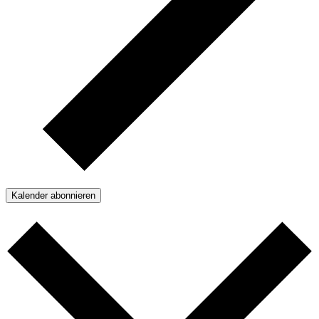
Kalender abonnieren