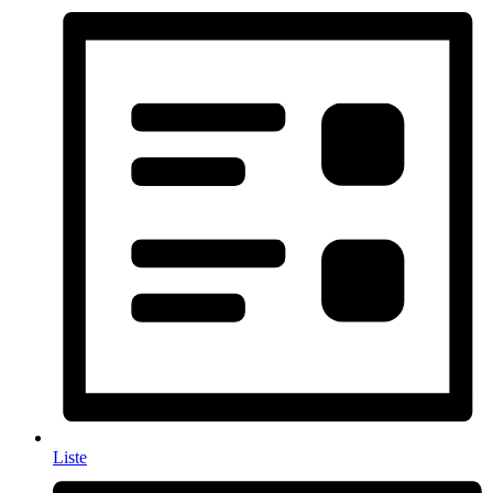
Liste