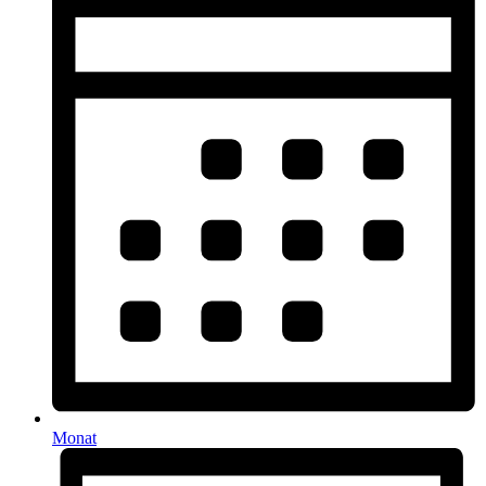
Monat