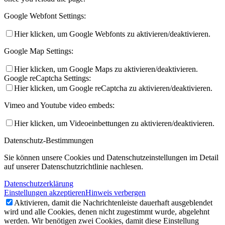
Google Webfont Settings:
Hier klicken, um Google Webfonts zu aktivieren/deaktivieren.
Google Map Settings:
Hier klicken, um Google Maps zu aktivieren/deaktivieren.
Google reCaptcha Settings:
Hier klicken, um Google reCaptcha zu aktivieren/deaktivieren.
Vimeo and Youtube video embeds:
Hier klicken, um Videoeinbettungen zu aktivieren/deaktivieren.
Datenschutz-Bestimmungen
Sie können unsere Cookies und Datenschutzeinstellungen im Detail
auf unserer Datenschutzrichtlinie nachlesen.
Datenschutzerklärung
Einstellungen akzeptieren
Hinweis verbergen
Aktivieren, damit die Nachrichtenleiste dauerhaft ausgeblendet
wird und alle Cookies, denen nicht zugestimmt wurde, abgelehnt
werden. Wir benötigen zwei Cookies, damit diese Einstellung