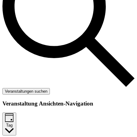
Veranstaltungen suchen
Veranstaltung Ansichten-Navigation
Tag