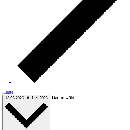
Heute
Datum wählen.
18.06.2026
18. Juni 2026