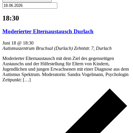
18:30
Moderierter Elternaustausch Durlach
Juni 18 @ 18:30
Autismuszentrum Bruchsal (Durlach)
Zehntstr. 7, Durlach
Moderierter Elternaustausch mit dem Ziel des gegenseitigen
Austauschs und der Hilfestellung für Eltern von Kindern,
Jugendlichen und jungen Erwachsenen mit einer Diagnose aus dem
Autismus Spektrum. Moderatorin: Sandra Vogelmann, Psychologin
Zeitpunkt: […]