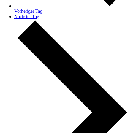
Vorheriger Tag
Nächster Tag