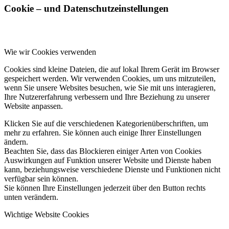
Cookie – und Datenschutzeinstellungen
Wie wir Cookies verwenden
Cookies sind kleine Dateien, die auf lokal Ihrem Gerät im Browser
gespeichert werden. Wir verwenden Cookies, um uns mitzuteilen,
wenn Sie unsere Websites besuchen, wie Sie mit uns interagieren,
Ihre Nutzererfahrung verbessern und Ihre Beziehung zu unserer
Website anpassen.
Klicken Sie auf die verschiedenen Kategorienüberschriften, um
mehr zu erfahren. Sie können auch einige Ihrer Einstellungen
ändern.
Beachten Sie, dass das Blockieren einiger Arten von Cookies
Auswirkungen auf Funktion unserer Website und Dienste haben
kann, beziehungsweise verschiedene Dienste und Funktionen nicht
verfügbar sein können.
Sie können Ihre Einstellungen jederzeit über den Button rechts
unten verändern.
Wichtige Website Cookies