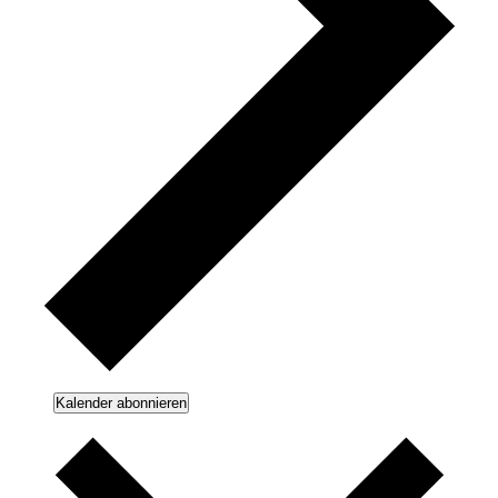
Kalender abonnieren