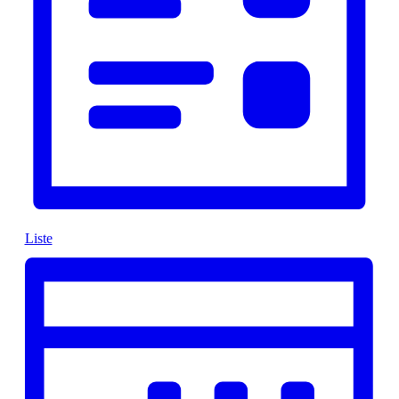
Liste