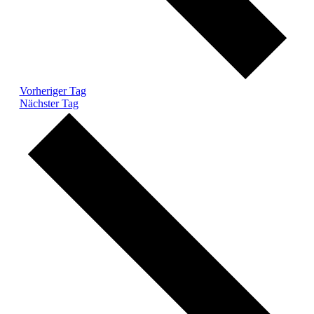
Vorheriger Tag
Nächster Tag