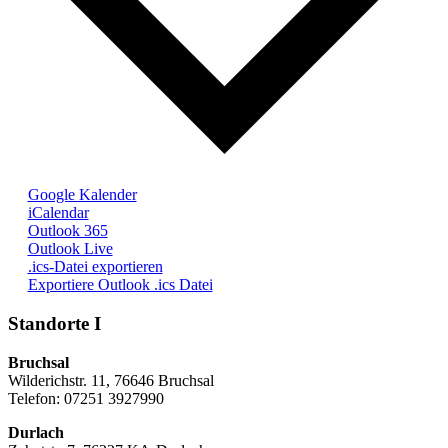
Google Kalender
iCalendar
Outlook 365
Outlook Live
.ics-Datei exportieren
Exportiere Outlook .ics Datei
Standorte I
Bruchsal
Wilderichstr. 11, 76646 Bruchsal
Telefon: 07251
3927990
Durlach