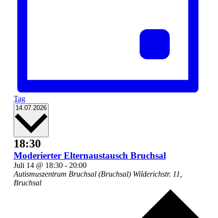
Tag
Datum
14.07.2026
wählen.
18:30
Moderierter Elternaustausch Bruchsal
Juli 14 @ 18:30
-
20:00
Autismuszentrum Bruchsal (Bruchsal)
Wilderichstr. 11,
Bruchsal