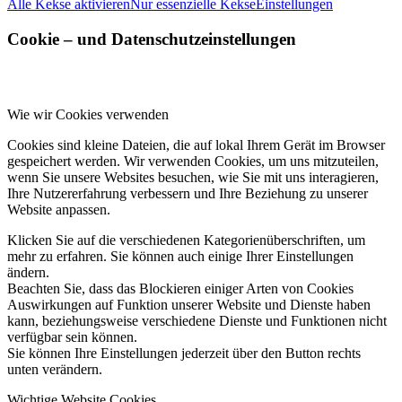
Alle Kekse aktivieren
Nur essenzielle Kekse
Einstellungen
Cookie – und Datenschutzeinstellungen
Wie wir Cookies verwenden
Cookies sind kleine Dateien, die auf lokal Ihrem Gerät im Browser
gespeichert werden. Wir verwenden Cookies, um uns mitzuteilen,
wenn Sie unsere Websites besuchen, wie Sie mit uns interagieren,
Ihre Nutzererfahrung verbessern und Ihre Beziehung zu unserer
Website anpassen.
Klicken Sie auf die verschiedenen Kategorienüberschriften, um
mehr zu erfahren. Sie können auch einige Ihrer Einstellungen
ändern.
Beachten Sie, dass das Blockieren einiger Arten von Cookies
Auswirkungen auf Funktion unserer Website und Dienste haben
kann, beziehungsweise verschiedene Dienste und Funktionen nicht
verfügbar sein können.
Sie können Ihre Einstellungen jederzeit über den Button rechts
unten verändern.
Wichtige Website Cookies