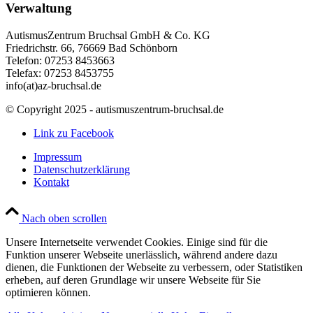
Verwaltung
AutismusZentrum Bruchsal GmbH & Co. KG
Friedrichstr. 66, 76669 Bad Schönborn
Telefon: 07253 8453663
Telefax: 07253 8453755
info(at)az-bruchsal.de
© Copyright 2025 - autismuszentrum-bruchsal.de
Link zu Facebook
Impressum
Datenschutzerklärung
Kontakt
Nach oben scrollen
Unsere Internetseite verwendet Cookies. Einige sind für die
Funktion unserer Webseite unerlässlich, während andere dazu
dienen, die Funktionen der Webseite zu verbessern, oder Statistiken
erheben, auf deren Grundlage wir unsere Webseite für Sie
optimieren können.