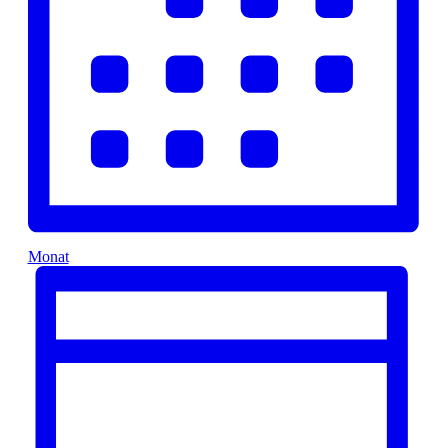
Monat