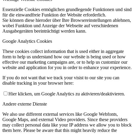
Essenzielle Cookies ermöglichen grundlegende Funktionen und sind
für die einwandfreie Funktion der Website erforderlich.
Sie können diese hieroder über Ihre Browsereinstellungen ablehnen,
wobei Funktion und Anzeige der Webseite auf verschiedenen
Ausgabegeräten beeinträchtigt werden kann.
Google Analytics Cookies
These cookies collect information that is used either in aggregate
form to help us understand how our website is being used or how
effective our marketing campaigns are, or to help us customize our
website and application for you in order to enhance your experience.
If you do not want that we track your visist to our site you can
disable tracking in your browser here:
Hier klicken, um Google Analytics zu aktivieren/deaktivieren.
Andere externe Dienste
We also use different external services like Google Webfonts,
Google Maps, and external Video providers. Since these providers
may collect personal data like your IP address we allow you to block
them here. Please be aware that this might heavily reduce the