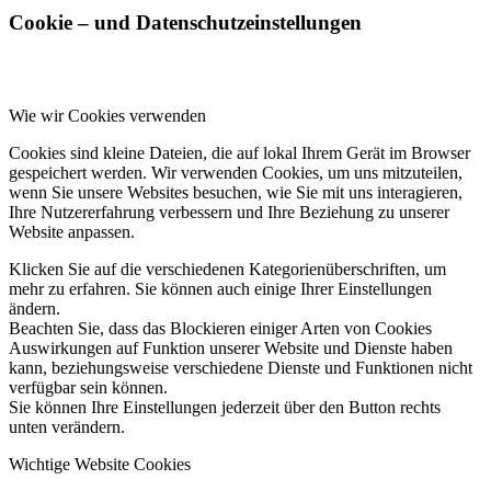
Cookie – und Datenschutzeinstellungen
Wie wir Cookies verwenden
Cookies sind kleine Dateien, die auf lokal Ihrem Gerät im Browser
gespeichert werden. Wir verwenden Cookies, um uns mitzuteilen,
wenn Sie unsere Websites besuchen, wie Sie mit uns interagieren,
Ihre Nutzererfahrung verbessern und Ihre Beziehung zu unserer
Website anpassen.
Klicken Sie auf die verschiedenen Kategorienüberschriften, um
mehr zu erfahren. Sie können auch einige Ihrer Einstellungen
ändern.
Beachten Sie, dass das Blockieren einiger Arten von Cookies
Auswirkungen auf Funktion unserer Website und Dienste haben
kann, beziehungsweise verschiedene Dienste und Funktionen nicht
verfügbar sein können.
Sie können Ihre Einstellungen jederzeit über den Button rechts
unten verändern.
Wichtige Website Cookies