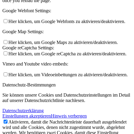
once you reload the page.
Google Webfont Settings:
Hier klicken, um Google Webfonts zu aktivieren/deaktivieren.
Google Map Settings:
Hier klicken, um Google Maps zu aktivieren/deaktivieren.
Google reCaptcha Settings:
Hier klicken, um Google reCaptcha zu aktivieren/deaktivieren.
Vimeo and Youtube video embeds:
Hier klicken, um Videoeinbettungen zu aktivieren/deaktivieren.
Datenschutz-Bestimmungen
Sie können unsere Cookies und Datenschutzeinstellungen im Detail
auf unserer Datenschutzrichtlinie nachlesen.
Datenschutzerklärung
Einstellungen akzeptieren
Hinweis verbergen
Aktivieren, damit die Nachrichtenleiste dauerhaft ausgeblendet
wird und alle Cookies, denen nicht zugestimmt wurde, abgelehnt
werden. Wir benötigen zwei Cookies, damit diese Einstellung