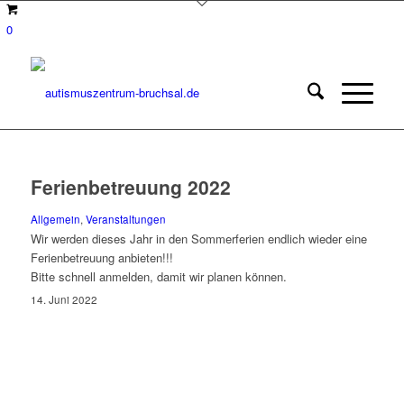
0
Ferienbetreuung 2022
Allgemein
,
Veranstaltungen
Wir werden dieses Jahr in den Sommerferien endlich wieder eine
Ferienbetreuung anbieten!!!
Bitte schnell anmelden, damit wir planen können.
14. Juni 2022