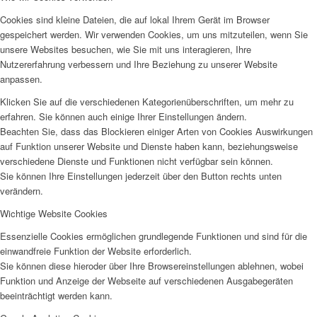
Cookies sind kleine Dateien, die auf lokal Ihrem Gerät im Browser
gespeichert werden. Wir verwenden Cookies, um uns mitzuteilen, wenn Sie
unsere Websites besuchen, wie Sie mit uns interagieren, Ihre
Nutzererfahrung verbessern und Ihre Beziehung zu unserer Website
anpassen.
Klicken Sie auf die verschiedenen Kategorienüberschriften, um mehr zu
erfahren. Sie können auch einige Ihrer Einstellungen ändern.
Beachten Sie, dass das Blockieren einiger Arten von Cookies Auswirkungen
auf Funktion unserer Website und Dienste haben kann, beziehungsweise
verschiedene Dienste und Funktionen nicht verfügbar sein können.
Sie können Ihre Einstellungen jederzeit über den Button rechts unten
verändern.
Wichtige Website Cookies
Essenzielle Cookies ermöglichen grundlegende Funktionen und sind für die
einwandfreie Funktion der Website erforderlich.
Sie können diese hieroder über Ihre Browsereinstellungen ablehnen, wobei
Funktion und Anzeige der Webseite auf verschiedenen Ausgabegeräten
beeinträchtigt werden kann.