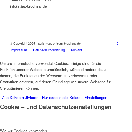
info(at)az-bruchsal.de
© Copyright 2025 - autismuszentrum-bruchsal.de
Impressum
Datenschutzerklärung
Kontakt
Unsere Internetseite verwendet Cookies. Einige sind für die
Funktion unserer Webseite unerlässlich, während andere dazu
dienen, die Funktionen der Webseite zu verbessern, oder
Statistiken erheben, auf deren Grundlage wir unsere Webseite für
Sie optimieren können.
Alle Kekse aktivieren
Nur essenzielle Kekse
Einstellungen
Cookie – und Datenschutzeinstellungen
Wie wir Cookies verwenden