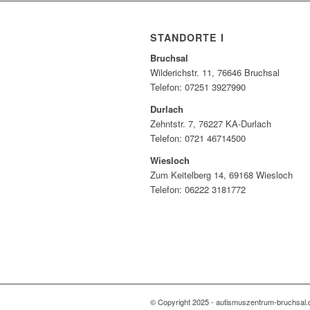
STANDORTE I
Bruchsal
Wilderichstr. 11, 76646 Bruchsal
Telefon: 07251
3927990
Durlach
Zehntstr. 7, 76227 KA-Durlach
Telefon: 0721 46714500
Wiesloch
Zum Keitelberg 14, 69168 Wiesloch
Telefon: 06222 3181772
© Copyright 2025 - autismuszentrum-bruchsal.