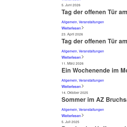
5. Juni 2026
Tag der offenen Tür a
Allgemein
,
Veranstaltungen
Weiterlesen
23. April 2026
Tag der offenen Tür a
Allgemein
,
Veranstaltungen
Weiterlesen
11. März 2026
Ein Wochenende im Mo
Allgemein
,
Veranstaltungen
Weiterlesen
14. Oktober 2025
Sommer im AZ Bruchsa
Allgemein
,
Veranstaltungen
Weiterlesen
5. Juli 2025