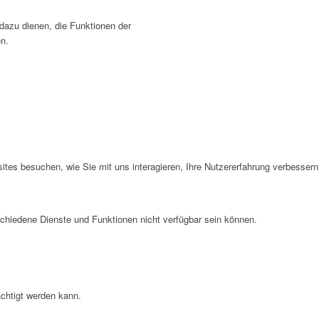
 dazu dienen, die Funktionen der
en.
tes besuchen, wie Sie mit uns interagieren, Ihre Nutzererfahrung verbessern
chiedene Dienste und Funktionen nicht verfügbar sein können.
chtigt werden kann.