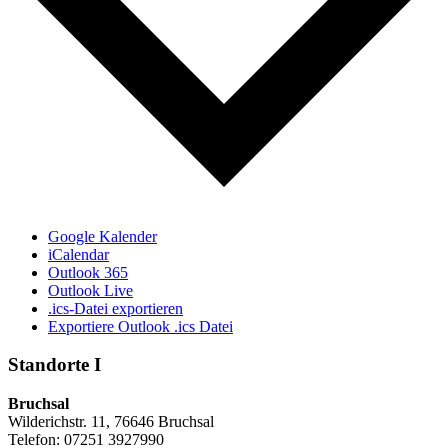
Google Kalender
iCalendar
Outlook 365
Outlook Live
.ics-Datei exportieren
Exportiere Outlook .ics Datei
Standorte I
Bruchsal
Wilderichstr. 11, 76646 Bruchsal
Telefon: 07251
3927990