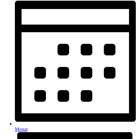
Monat