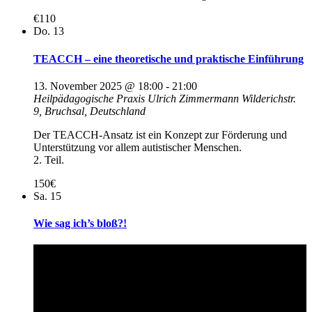
€110
Do.
13
TEACCH – eine theoretische und praktische Einführung
13. November 2025 @ 18:00
-
21:00
Heilpädagogische Praxis Ulrich Zimmermann
Wilderichstr.
9, Bruchsal, Deutschland
Der TEACCH-Ansatz ist ein Konzept zur Förderung und
Unterstützung vor allem autistischer Menschen.
2. Teil.
150€
Sa.
15
Wie sag ich’s bloß?!