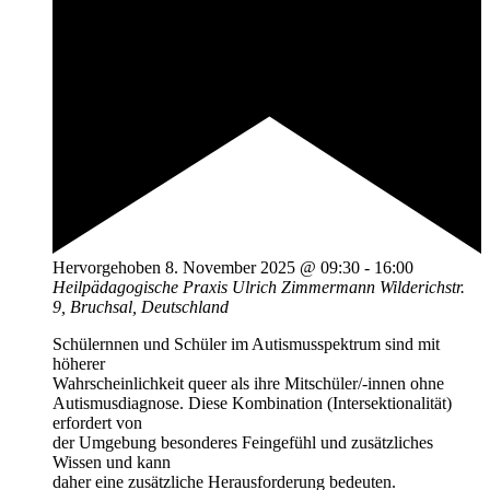
Hervorgehoben
8. November 2025 @ 09:30
-
16:00
Heilpädagogische Praxis Ulrich Zimmermann
Wilderichstr.
9, Bruchsal, Deutschland
Schülernnen und Schüler im Autismusspektrum sind mit
höherer
Wahrscheinlichkeit queer als ihre Mitschüler/-innen ohne
Autismusdiagnose. Diese Kombination (Intersektionalität)
erfordert von
der Umgebung besonderes Feingefühl und zusätzliches
Wissen und kann
daher eine zusätzliche Herausforderung bedeuten.