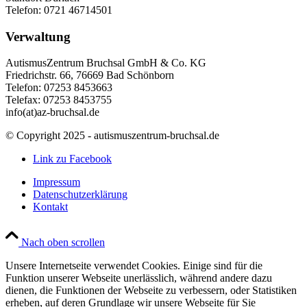
Telefon: 0721 46714501
Verwaltung
AutismusZentrum Bruchsal GmbH & Co. KG
Friedrichstr. 66, 76669 Bad Schönborn
Telefon: 07253 8453663
Telefax: 07253 8453755
info(at)az-bruchsal.de
© Copyright 2025 - autismuszentrum-bruchsal.de
Link zu Facebook
Impressum
Datenschutzerklärung
Kontakt
Nach oben scrollen
Unsere Internetseite verwendet Cookies. Einige sind für die
Funktion unserer Webseite unerlässlich, während andere dazu
dienen, die Funktionen der Webseite zu verbessern, oder Statistiken
erheben, auf deren Grundlage wir unsere Webseite für Sie