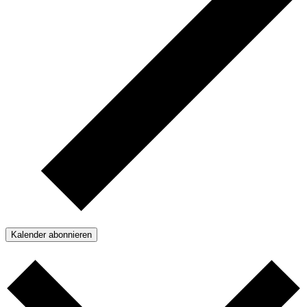
Kalender abonnieren