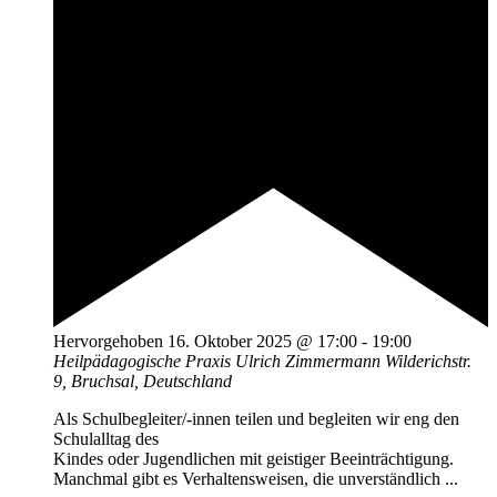
Hervorgehoben
16. Oktober 2025 @ 17:00
-
19:00
Heilpädagogische Praxis Ulrich Zimmermann
Wilderichstr.
9, Bruchsal, Deutschland
Als Schulbegleiter/-innen teilen und begleiten wir eng den
Schulalltag des
Kindes oder Jugendlichen mit geistiger Beeinträchtigung.
Manchmal gibt es Verhaltensweisen, die unverständlich ...