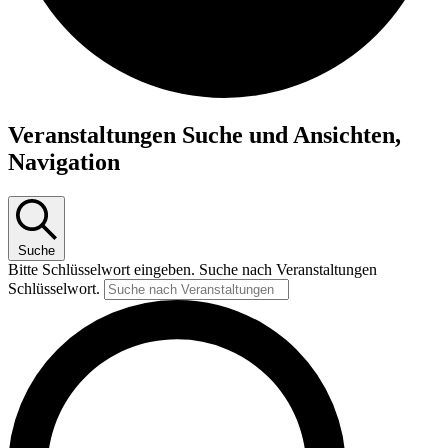
Veranstaltungen
Veranstaltungen Suche und Ansichten,
Navigation
Suche
Bitte Schlüsselwort eingeben. Suche nach Veranstaltungen
Schlüsselwort.