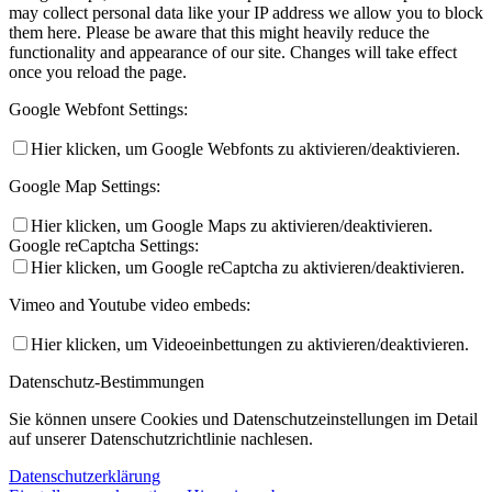
may collect personal data like your IP address we allow you to block
them here. Please be aware that this might heavily reduce the
functionality and appearance of our site. Changes will take effect
once you reload the page.
Google Webfont Settings:
Hier klicken, um Google Webfonts zu aktivieren/deaktivieren.
Google Map Settings:
Hier klicken, um Google Maps zu aktivieren/deaktivieren.
Google reCaptcha Settings:
Hier klicken, um Google reCaptcha zu aktivieren/deaktivieren.
Vimeo and Youtube video embeds:
Hier klicken, um Videoeinbettungen zu aktivieren/deaktivieren.
Datenschutz-Bestimmungen
Sie können unsere Cookies und Datenschutzeinstellungen im Detail
auf unserer Datenschutzrichtlinie nachlesen.
Datenschutzerklärung