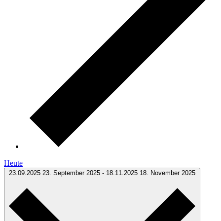
Heute
23.09.2025
23. September 2025
-
18.11.2025
18. November 2025