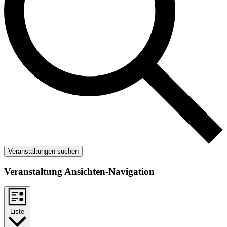
Veranstaltungen suchen
Veranstaltung Ansichten-Navigation
Liste