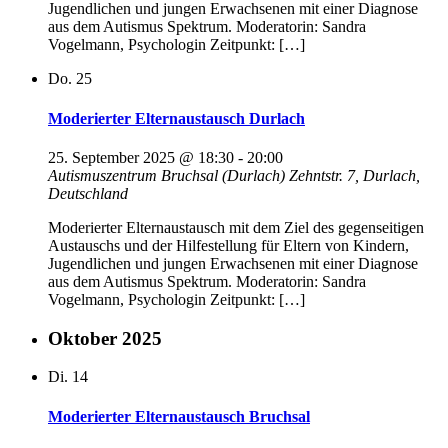
Jugendlichen und jungen Erwachsenen mit einer Diagnose
aus dem Autismus Spektrum. Moderatorin: Sandra
Vogelmann, Psychologin Zeitpunkt: […]
Do.
25
Moderierter Elternaustausch Durlach
25. September 2025 @ 18:30
-
20:00
Autismuszentrum Bruchsal (Durlach)
Zehntstr. 7, Durlach,
Deutschland
Moderierter Elternaustausch mit dem Ziel des gegenseitigen
Austauschs und der Hilfestellung für Eltern von Kindern,
Jugendlichen und jungen Erwachsenen mit einer Diagnose
aus dem Autismus Spektrum. Moderatorin: Sandra
Vogelmann, Psychologin Zeitpunkt: […]
Oktober 2025
Di.
14
Moderierter Elternaustausch Bruchsal