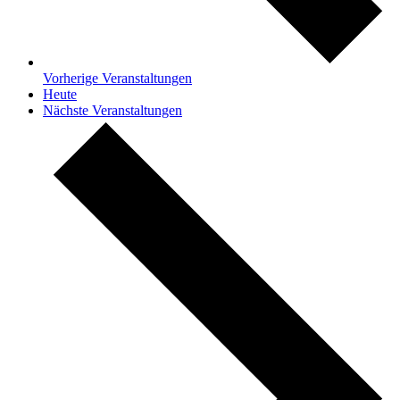
Vorherige
Veranstaltungen
Heute
Nächste
Veranstaltungen