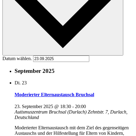
Datum wählen.
September 2025
Di.
23
Moderierter Elternaustausch Bruchsal
23. September 2025 @ 18:30
-
20:00
Autismuszentrum Bruchsal (Durlach)
Zehntstr. 7, Durlach,
Deutschland
Moderierter Elternaustausch mit dem Ziel des gegenseitigen
Austauschs und der Hilfestellung für Eltern von Kindern,