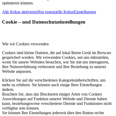
optimieren können.
Alle Kekse aktivieren
Nur essenzielle Kekse
Einstellungen
Cookie – und Datenschutzeinstellungen
Wie wir Cookies verwenden
Cookies sind kleine Dateien, die auf lokal Ihrem Gerät im Browser
gespeichert werden. Wir verwenden Cookies, um uns mitzuteilen,
wenn Sie unsere Websites besuchen, wie Sie mit uns interagieren,
Ihre Nutzererfahrung verbessern und Ihre Beziehung zu unserer
Website anpassen.
Klicken Sie auf die verschiedenen Kategorienüberschriften, um
mehr zu erfahren. Sie können auch einige Ihrer Einstellungen
ändern.
Beachten Sie, dass das Blockieren einiger Arten von Cookies
Auswirkungen auf Funktion unserer Website und Dienste haben
kann, beziehungsweise verschiedene Dienste und Funktionen nicht
verfügbar sein können.
Sie können Ihre Einstellungen jederzeit über den Button rechts