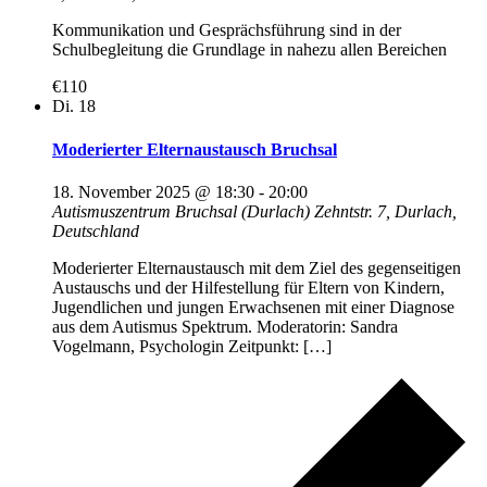
Kommunikation und Gesprächsführung sind in der
Schulbegleitung die Grundlage in nahezu allen Bereichen
€110
Di.
18
Moderierter Elternaustausch Bruchsal
18. November 2025 @ 18:30
-
20:00
Autismuszentrum Bruchsal (Durlach)
Zehntstr. 7, Durlach,
Deutschland
Moderierter Elternaustausch mit dem Ziel des gegenseitigen
Austauschs und der Hilfestellung für Eltern von Kindern,
Jugendlichen und jungen Erwachsenen mit einer Diagnose
aus dem Autismus Spektrum. Moderatorin: Sandra
Vogelmann, Psychologin Zeitpunkt: […]