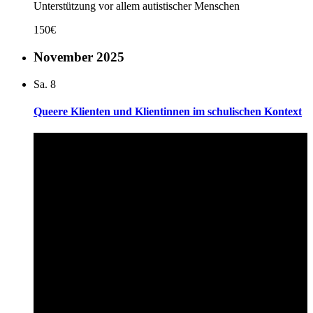
Unterstützung vor allem autistischer Menschen
150€
November 2025
Sa.
8
Queere Klienten und Klientinnen im schulischen Kontext