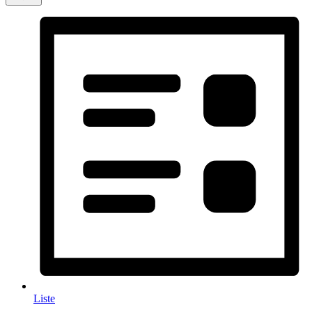
Liste