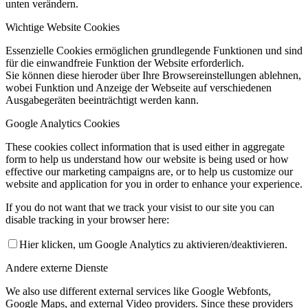
unten verändern.
Wichtige Website Cookies
Essenzielle Cookies ermöglichen grundlegende Funktionen und sind
für die einwandfreie Funktion der Website erforderlich.
Sie können diese hieroder über Ihre Browsereinstellungen ablehnen,
wobei Funktion und Anzeige der Webseite auf verschiedenen
Ausgabegeräten beeinträchtigt werden kann.
Google Analytics Cookies
These cookies collect information that is used either in aggregate
form to help us understand how our website is being used or how
effective our marketing campaigns are, or to help us customize our
website and application for you in order to enhance your experience.
If you do not want that we track your visist to our site you can
disable tracking in your browser here:
Hier klicken, um Google Analytics zu aktivieren/deaktivieren.
Andere externe Dienste
We also use different external services like Google Webfonts,
Google Maps, and external Video providers. Since these providers