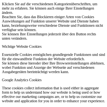
Klicken Sie auf die verschiedenen Kategorienüberschriften, um
mehr zu erfahren. Sie können auch einige Ihrer Einstellungen
ändern.
Beachten Sie, dass das Blockieren einiger Arten von Cookies
Auswirkungen auf Funktion unserer Website und Dienste haben
kann, beziehungsweise verschiedene Dienste und Funktionen nicht
verfügbar sein können.
Sie können Ihre Einstellungen jederzeit über den Button rechts
unten verändern.
Wichtige Website Cookies
Essenzielle Cookies ermöglichen grundlegende Funktionen und sind
für die einwandfreie Funktion der Website erforderlich.
Sie können diese hieroder über Ihre Browsereinstellungen ablehnen,
wobei Funktion und Anzeige der Webseite auf verschiedenen
Ausgabegeräten beeinträchtigt werden kann.
Google Analytics Cookies
These cookies collect information that is used either in aggregate
form to help us understand how our website is being used or how
effective our marketing campaigns are, or to help us customize our
website and application for you in order to enhance your experience.