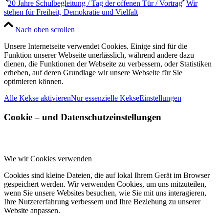
20 Jahre Schulbegleitung / Tag der offenen Tür / Vortrag
Wir
stehen für Freiheit, Demokratie und Vielfalt
Nach oben scrollen
Unsere Internetseite verwendet Cookies. Einige sind für die
Funktion unserer Webseite unerlässlich, während andere dazu
dienen, die Funktionen der Webseite zu verbessern, oder Statistiken
erheben, auf deren Grundlage wir unsere Webseite für Sie
optimieren können.
Alle Kekse aktivieren
Nur essenzielle Kekse
Einstellungen
Cookie – und Datenschutzeinstellungen
Wie wir Cookies verwenden
Cookies sind kleine Dateien, die auf lokal Ihrem Gerät im Browser
gespeichert werden. Wir verwenden Cookies, um uns mitzuteilen,
wenn Sie unsere Websites besuchen, wie Sie mit uns interagieren,
Ihre Nutzererfahrung verbessern und Ihre Beziehung zu unserer
Website anpassen.