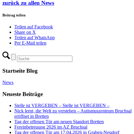
zurück zu allen News
Beitrag teilen
Teilen auf Facebook
Share on X
Teilen auf WhatsApp
Per E-Mail teilen
Startseite Blog
News
Neueste Beiträge
Stelle ist VERGEBEN – Stelle ist VERGEBEN –
Nick lernt, die Welt zu verstehen – Autismuszentrum Bruchsal
eröffnet in Bretten
Tag der offenen Tür am neuen Standort Bretten
Fereinbetreuung 2026 im AZ Bruchsal
Tag der offenen Tür am 17.04.2026 in Graben-Neudorf