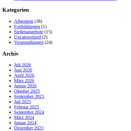
Kategorien
Allgemein
(38)
Fortbildungen
(1)
Stellenangebote
(15)
Uncategorized
(2)
Veranstaltungen
(24)
Archiv
Juli 2026
Juni 2026
April 2026
März 2026
Januar 2026
Oktober 2025
September 2025
Juli 2025
Februar 2025
September 2024
März 2024
Januar 2024
Dezember 2023