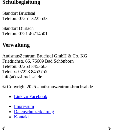
Schulbegleitung
Standort Bruchsal
Telefon: 07251 3225533
Standort Durlach
Telefon: 0721 46714501
Verwaltung
AutismusZentrum Bruchsal GmbH & Co. KG
Friedrichstr. 66, 76669 Bad Schönborn
Telefon: 07253 8453663
Telefax: 07253 8453755
info(at)az-bruchsal.de
© Copyright 2025 - autismuszentrum-bruchsal.de
Link zu Facebook
Impressum
Datenschutzerklärung
Kontakt