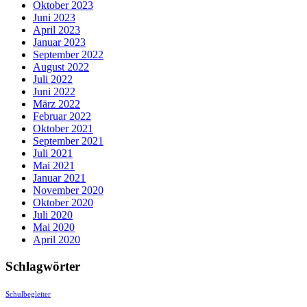
Oktober 2023
Juni 2023
April 2023
Januar 2023
September 2022
August 2022
Juli 2022
Juni 2022
März 2022
Februar 2022
Oktober 2021
September 2021
Juli 2021
Mai 2021
Januar 2021
November 2020
Oktober 2020
Juli 2020
Mai 2020
April 2020
Schlagwörter
Schulbegleiter