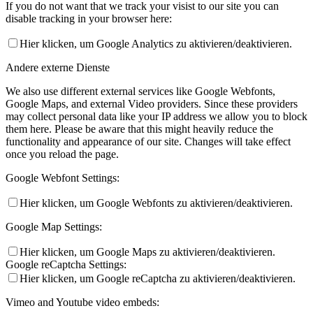
If you do not want that we track your visist to our site you can
disable tracking in your browser here:
Hier klicken, um Google Analytics zu aktivieren/deaktivieren.
Andere externe Dienste
We also use different external services like Google Webfonts,
Google Maps, and external Video providers. Since these providers
may collect personal data like your IP address we allow you to block
them here. Please be aware that this might heavily reduce the
functionality and appearance of our site. Changes will take effect
once you reload the page.
Google Webfont Settings:
Hier klicken, um Google Webfonts zu aktivieren/deaktivieren.
Google Map Settings:
Hier klicken, um Google Maps zu aktivieren/deaktivieren.
Google reCaptcha Settings:
Hier klicken, um Google reCaptcha zu aktivieren/deaktivieren.
Vimeo and Youtube video embeds: