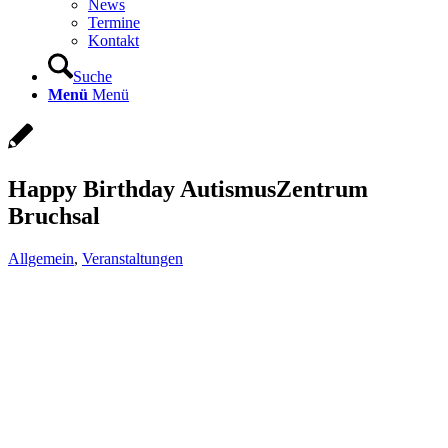
News
Termine
Kontakt
Suche
Menü
Menü
Happy Birthday AutismusZentrum
Bruchsal
Allgemein
,
Veranstaltungen