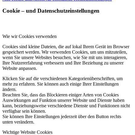
Cookie – und Datenschutzeinstellungen
Wie wir Cookies verwenden
Cookies sind kleine Dateien, die auf lokal Ihrem Gerät im Browser
gespeichert werden. Wir verwenden Cookies, um uns mitzuteilen,
wenn Sie unsere Websites besuchen, wie Sie mit uns interagieren,
Ihre Nutzererfahrung verbessern und Ihre Beziehung zu unserer
Website anpassen.
Klicken Sie auf die verschiedenen Kategorienüberschriften, um
mehr zu erfahren. Sie können auch einige Ihrer Einstellungen
ändern.
Beachten Sie, dass das Blockieren einiger Arten von Cookies
Auswirkungen auf Funktion unserer Website und Dienste haben
kann, beziehungsweise verschiedene Dienste und Funktionen nicht
verfügbar sein können.
Sie können Ihre Einstellungen jederzeit über den Button rechts
unten verändern.
Wichtige Website Cookies