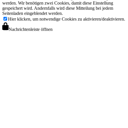
werden. Wir benötigen zwei Cookies, damit diese Einstellung
gespeichert wird. Andernfalls wird diese Mitteilung bei jedem
Seitenladen eingeblendet werden.
Hier klicken, um notwendige Cookies zu aktivieren/deaktivieren.
Nachrichtenleiste öffnen