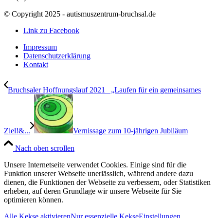
© Copyright 2025 - autismuszentrum-bruchsal.de
Link zu Facebook
Impressum
Datenschutzerklärung
Kontakt
Bruchsaler Hoffnungslauf 2021 „Laufen für ein gemeinsames
Ziel!&...
Vernissage zum 10-jährigen Jubiläum
Nach oben scrollen
Unsere Internetseite verwendet Cookies. Einige sind für die
Funktion unserer Webseite unerlässlich, während andere dazu
dienen, die Funktionen der Webseite zu verbessern, oder Statistiken
erheben, auf deren Grundlage wir unsere Webseite für Sie
optimieren können.
Alle Kekse aktivieren
Nur essenzielle Kekse
Einstellungen