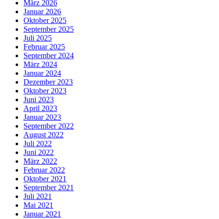
März 2026
Januar 2026
Oktober 2025
September 2025
Juli 2025
Februar 2025
September 2024
März 2024
Januar 2024
Dezember 2023
Oktober 2023
Juni 2023
April 2023
Januar 2023
September 2022
August 2022
Juli 2022
Juni 2022
März 2022
Februar 2022
Oktober 2021
September 2021
Juli 2021
Mai 2021
Januar 2021