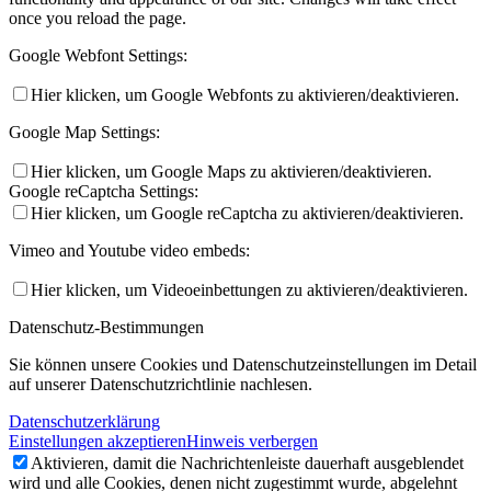
once you reload the page.
Google Webfont Settings:
Hier klicken, um Google Webfonts zu aktivieren/deaktivieren.
Google Map Settings:
Hier klicken, um Google Maps zu aktivieren/deaktivieren.
Google reCaptcha Settings:
Hier klicken, um Google reCaptcha zu aktivieren/deaktivieren.
Vimeo and Youtube video embeds:
Hier klicken, um Videoeinbettungen zu aktivieren/deaktivieren.
Datenschutz-Bestimmungen
Sie können unsere Cookies und Datenschutzeinstellungen im Detail
auf unserer Datenschutzrichtlinie nachlesen.
Datenschutzerklärung
Einstellungen akzeptieren
Hinweis verbergen
Aktivieren, damit die Nachrichtenleiste dauerhaft ausgeblendet
wird und alle Cookies, denen nicht zugestimmt wurde, abgelehnt