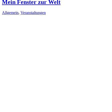
Mein Fenster zur Welt
Allgemein
,
Veranstaltungen