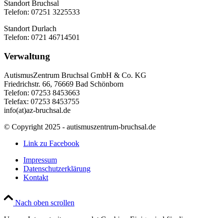
Standort Bruchsal
Telefon: 07251 3225533
Standort Durlach
Telefon: 0721 46714501
Verwaltung
AutismusZentrum Bruchsal GmbH & Co. KG
Friedrichstr. 66, 76669 Bad Schönborn
Telefon: 07253 8453663
Telefax: 07253 8453755
info(at)az-bruchsal.de
© Copyright 2025 - autismuszentrum-bruchsal.de
Link zu Facebook
Impressum
Datenschutzerklärung
Kontakt
Nach oben scrollen