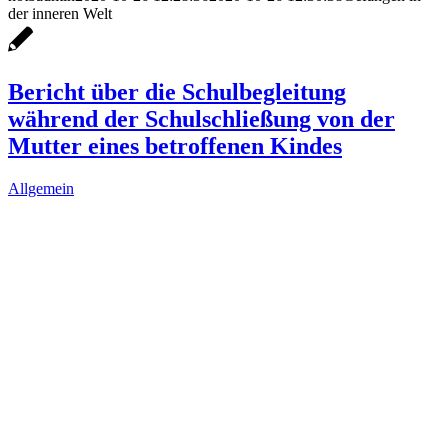
der inneren Welt
Bericht über die Schulbegleitung
während der Schulschließung von der
Mutter eines betroffenen Kindes
Allgemein