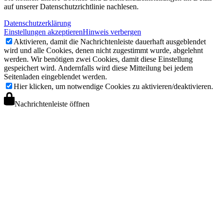
auf unserer Datenschutzrichtlinie nachlesen.
Datenschutzerklärung
Einstellungen akzeptieren
Hinweis verbergen
Aktivieren, damit die Nachrichtenleiste dauerhaft ausgeblendet
wird und alle Cookies, denen nicht zugestimmt wurde, abgelehnt
werden. Wir benötigen zwei Cookies, damit diese Einstellung
gespeichert wird. Andernfalls wird diese Mitteilung bei jedem
Seitenladen eingeblendet werden.
Hier klicken, um notwendige Cookies zu aktivieren/deaktivieren.
Nachrichtenleiste öffnen