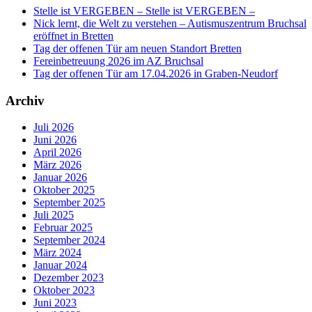
Stelle ist VERGEBEN – Stelle ist VERGEBEN –
Nick lernt, die Welt zu verstehen – Autismuszentrum Bruchsal
eröffnet in Bretten
Tag der offenen Tür am neuen Standort Bretten
Fereinbetreuung 2026 im AZ Bruchsal
Tag der offenen Tür am 17.04.2026 in Graben-Neudorf
Archiv
Juli 2026
Juni 2026
April 2026
März 2026
Januar 2026
Oktober 2025
September 2025
Juli 2025
Februar 2025
September 2024
März 2024
Januar 2024
Dezember 2023
Oktober 2023
Juni 2023