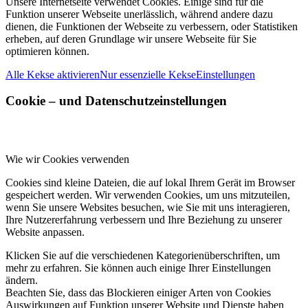
Unsere Internetseite verwendet Cookies. Einige sind für die
Funktion unserer Webseite unerlässlich, während andere dazu
dienen, die Funktionen der Webseite zu verbessern, oder Statistiken
erheben, auf deren Grundlage wir unsere Webseite für Sie
optimieren können.
Alle Kekse aktivieren
Nur essenzielle Kekse
Einstellungen
Cookie – und Datenschutzeinstellungen
Wie wir Cookies verwenden
Cookies sind kleine Dateien, die auf lokal Ihrem Gerät im Browser
gespeichert werden. Wir verwenden Cookies, um uns mitzuteilen,
wenn Sie unsere Websites besuchen, wie Sie mit uns interagieren,
Ihre Nutzererfahrung verbessern und Ihre Beziehung zu unserer
Website anpassen.
Klicken Sie auf die verschiedenen Kategorienüberschriften, um
mehr zu erfahren. Sie können auch einige Ihrer Einstellungen
ändern.
Beachten Sie, dass das Blockieren einiger Arten von Cookies
Auswirkungen auf Funktion unserer Website und Dienste haben