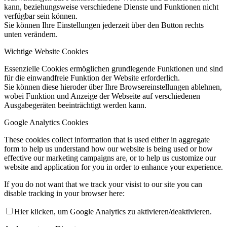
kann, beziehungsweise verschiedene Dienste und Funktionen nicht
verfügbar sein können.
Sie können Ihre Einstellungen jederzeit über den Button rechts
unten verändern.
Wichtige Website Cookies
Essenzielle Cookies ermöglichen grundlegende Funktionen und sind
für die einwandfreie Funktion der Website erforderlich.
Sie können diese hieroder über Ihre Browsereinstellungen ablehnen,
wobei Funktion und Anzeige der Webseite auf verschiedenen
Ausgabegeräten beeinträchtigt werden kann.
Google Analytics Cookies
These cookies collect information that is used either in aggregate
form to help us understand how our website is being used or how
effective our marketing campaigns are, or to help us customize our
website and application for you in order to enhance your experience.
If you do not want that we track your visist to our site you can
disable tracking in your browser here:
Hier klicken, um Google Analytics zu aktivieren/deaktivieren.