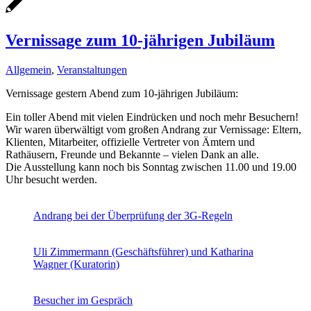
Vernissage zum 10-jährigen Jubiläum
Allgemein
,
Veranstaltungen
Vernissage gestern Abend zum 10-jährigen Jubiläum:
Ein toller Abend mit vielen Eindrücken und noch mehr Besuchern!
Wir waren überwältigt vom großen Andrang zur Vernissage: Eltern,
Klienten, Mitarbeiter, offizielle Vertreter von Ämtern und
Rathäusern, Freunde und Bekannte – vielen Dank an alle.
Die Ausstellung kann noch bis Sonntag zwischen 11.00 und 19.00
Uhr besucht werden.
Andrang bei der Überprüfung der 3G-Regeln
Uli Zimmermann (Geschäftsführer) und Katharina
Wagner (Kuratorin)
Besucher im Gespräch