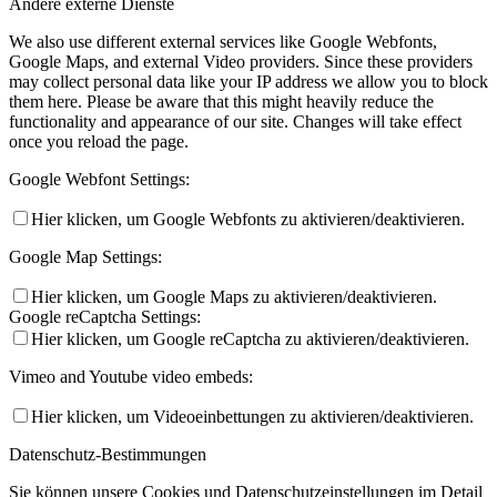
Andere externe Dienste
We also use different external services like Google Webfonts,
Google Maps, and external Video providers. Since these providers
may collect personal data like your IP address we allow you to block
them here. Please be aware that this might heavily reduce the
functionality and appearance of our site. Changes will take effect
once you reload the page.
Google Webfont Settings:
Hier klicken, um Google Webfonts zu aktivieren/deaktivieren.
Google Map Settings:
Hier klicken, um Google Maps zu aktivieren/deaktivieren.
Google reCaptcha Settings:
Hier klicken, um Google reCaptcha zu aktivieren/deaktivieren.
Vimeo and Youtube video embeds:
Hier klicken, um Videoeinbettungen zu aktivieren/deaktivieren.
Datenschutz-Bestimmungen
Sie können unsere Cookies und Datenschutzeinstellungen im Detail