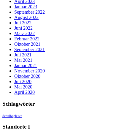
April 2023
Januar 2023
September 2022
August 2022
Juli 2022
Juni 2022
März 2022
Februar 2022
Oktober 2021
September 2021
Juli 2021
Mai 2021
Januar 2021
November 2020
Oktober 2020
Juli 2020
Mai 2020
April 2020
Schlagwörter
Schulbegleiter
Standorte I